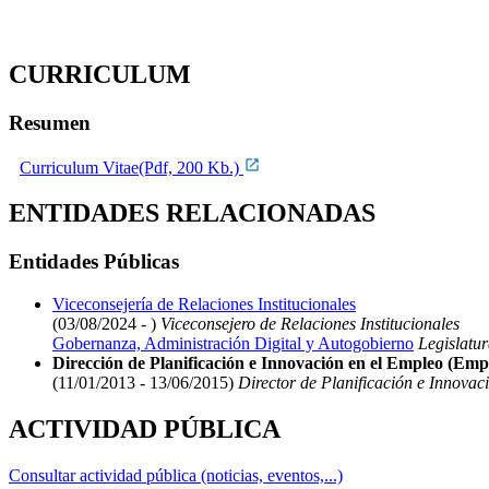
CURRICULUM
Resumen
Curriculum Vitae(Pdf, 200 Kb.)
ENTIDADES RELACIONADAS
Entidades Públicas
Viceconsejería de Relaciones Institucionales
(03/08/2024 - )
Viceconsejero de Relaciones Institucionales
Gobernanza, Administración Digital y Autogobierno
Legislatur
Dirección de Planificación e Innovación en el Empleo (Emple
(11/01/2013 - 13/06/2015)
Director de Planificación e Innovaci
ACTIVIDAD PÚBLICA
Consultar actividad pública (noticias, eventos,...)