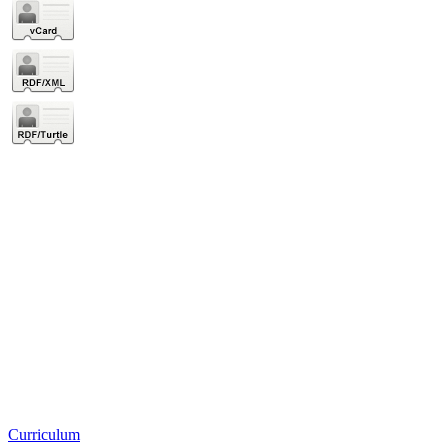
Curriculum