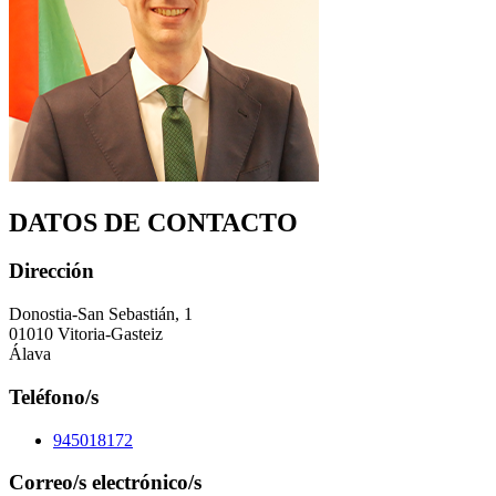
DATOS DE CONTACTO
Dirección
Donostia-San Sebastián, 1
01010 Vitoria-Gasteiz
Álava
Teléfono/s
945018172
Correo/s electrónico/s