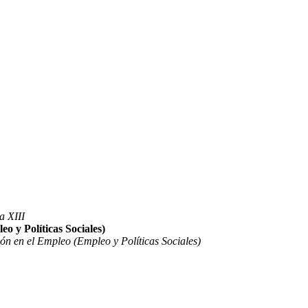
a XIII
o y Políticas Sociales)
ón en el Empleo (Empleo y Políticas Sociales)