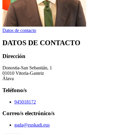
Datos de contacto
DATOS DE CONTACTO
Dirección
Donostia-San Sebastián, 1
01010 Vitoria-Gasteiz
Álava
Teléfono/s
945018172
Correo/s electrónico/s
gada@euskadi.eus