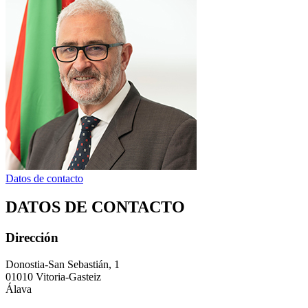
Datos de contacto
DATOS DE CONTACTO
Dirección
Donostia-San Sebastián, 1
01010 Vitoria-Gasteiz
Álava