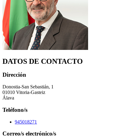
DATOS DE CONTACTO
Dirección
Donostia-San Sebastián, 1
01010 Vitoria-Gasteiz
Álava
Teléfono/s
945018271
Correo/s electrónico/s