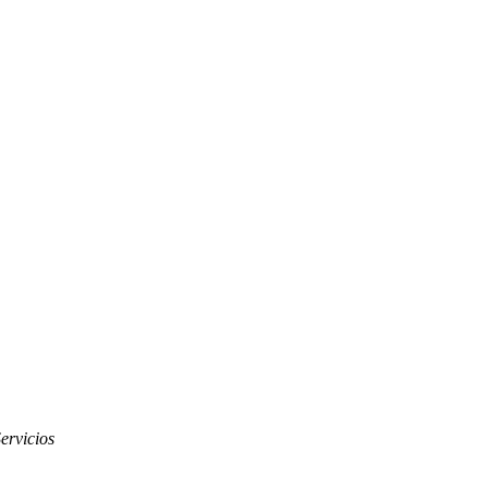
ervicios