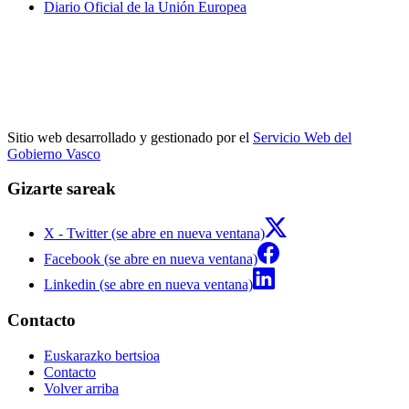
Diario Oficial de la Unión Europea
Sitio web desarrollado y gestionado por el
Servicio Web del
Gobierno Vasco
Gizarte sareak
X - Twitter (se abre en nueva ventana)
Facebook (se abre en nueva ventana)
Linkedin (se abre en nueva ventana)
Contacto
Euskarazko bertsioa
Contacto
Volver arriba