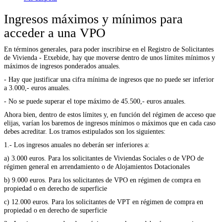
Ingresos máximos y mínimos para
acceder a una VPO
En términos generales, para poder inscribirse en el Registro de Solicitantes
de Vivienda - Etxebide, hay que moverse dentro de unos límites mínimos y
máximos de ingresos ponderados anuales.
- Hay que justificar una cifra mínima de ingresos que no puede ser inferior
a 3.000,- euros anuales.
- No se puede superar el tope máximo de 45.500,- euros anuales.
Ahora bien, dentro de estos límites y, en función del régimen de acceso que
elijas, varían los baremos de ingresos mínimos o máximos que en cada caso
debes acreditar. Los tramos estipulados son los siguientes:
1.- Los ingresos anuales no deberán ser inferiores a:
a) 3.000 euros. Para los solicitantes de Viviendas Sociales o de VPO de
régimen general en arrendamiento o de Alojamientos Dotacionales
b) 9.000 euros. Para los solicitantes de VPO en régimen de compra en
propiedad o en derecho de superficie
c) 12.000 euros. Para los solicitantes de VPT en régimen de compra en
propiedad o en derecho de superficie