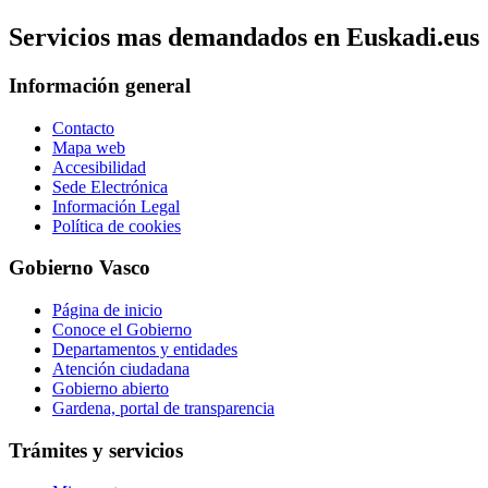
Servicios mas demandados en Euskadi.eus
Información general
Contacto
Mapa web
Accesibilidad
Sede Electrónica
Información Legal
Política de cookies
Gobierno Vasco
Página de inicio
Conoce el Gobierno
Departamentos y entidades
Atención ciudadana
Gobierno abierto
Gardena, portal de transparencia
Trámites y servicios