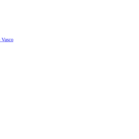
o Vasco