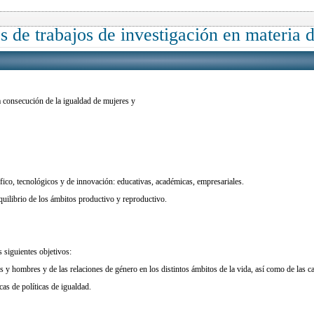
 de trabajos de investigación en materia 
la consecución de la igualdad de mujeres y
ífico, tecnológicos y de innovación: educativas, académicas, empresariales.
ilibrio de los ámbitos productivo y reproductivo.
 siguientes objetivos:
s y hombres y de las relaciones de género en los distintos ámbitos de la vida, así como de las 
as de políticas de igualdad.