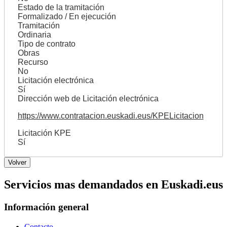
Estado de la tramitación
Formalizado / En ejecución
Tramitación
Ordinaria
Tipo de contrato
Obras
Recurso
No
Licitación electrónica
Sí
Dirección web de Licitación electrónica
https://www.contratacion.euskadi.eus/KPELicitacion
Licitación KPE
Sí
Servicios mas demandados en Euskadi.eus
Información general
Contacto