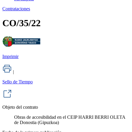
Contrataciones
CO/35/22
Imprimir
|
Sello de Tiempo
Objeto del contrato
Obras de accesibilidad en el CEIP HARRI BERRI OLETA
de Donostia (Gipuzkoa)