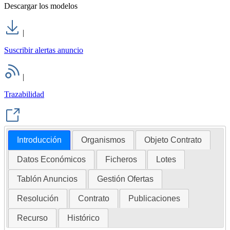
Descargar los modelos
|
Suscribir alertas anuncio
|
Trazabilidad
Introducción
Organismos
Objeto Contrato
Datos Económicos
Ficheros
Lotes
Tablón Anuncios
Gestión Ofertas
Resolución
Contrato
Publicaciones
Recurso
Histórico