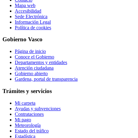
Mapa web
Accesibilidad
Sede Electrónica
Información Legal
Política de cookies
Gobierno Vasco
Página de inicio
Conoce el Gobierno
Departamentos y entidades
Atención ciudadana
Gobierno abierto
Gardena, portal de transparencia
Trámites y servicios
Mi carpeta
Ayudas y subvenciones
Contrataciones
Mi pago
Meteorología
Estado del tráfico
Estadística