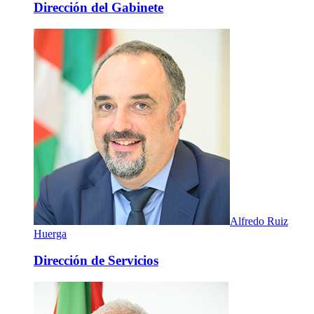
Dirección del Gabinete
Alfredo Ruiz
Huerga
Dirección de Servicios