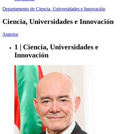
Departamento de Ciencia, Universidades e Innovación
Ciencia, Universidades e Innovación
Anterior
1 | Ciencia, Universidades e
Innovación