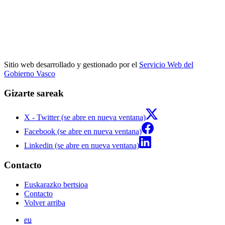
Sitio web desarrollado y gestionado por el
Servicio Web del
Gobierno Vasco
Gizarte sareak
X - Twitter (se abre en nueva ventana)
Facebook (se abre en nueva ventana)
Linkedin (se abre en nueva ventana)
Contacto
Euskarazko bertsioa
Contacto
Volver arriba
eu