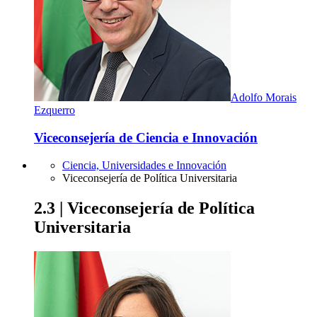
Adolfo Morais
Ezquerro
Viceconsejería de Ciencia e Innovación
Ciencia, Universidades e Innovación
Viceconsejería de Política Universitaria
2.3 | Viceconsejería de Política
Universitaria