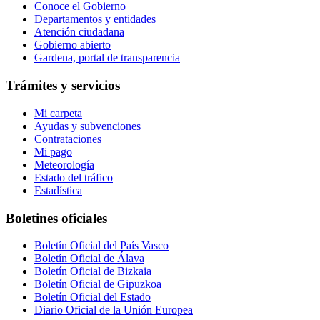
Conoce el Gobierno
Departamentos y entidades
Atención ciudadana
Gobierno abierto
Gardena, portal de transparencia
Trámites y servicios
Mi carpeta
Ayudas y subvenciones
Contrataciones
Mi pago
Meteorología
Estado del tráfico
Estadística
Boletines oficiales
Boletín Oficial del País Vasco
Boletín Oficial de Álava
Boletín Oficial de Bizkaia
Boletín Oficial de Gipuzkoa
Boletín Oficial del Estado
Diario Oficial de la Unión Europea