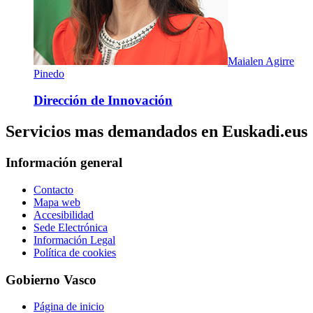
Maialen Agirre
Pinedo
Dirección de Innovación
Servicios mas demandados en Euskadi.eus
Información general
Contacto
Mapa web
Accesibilidad
Sede Electrónica
Información Legal
Política de cookies
Gobierno Vasco
Página de inicio