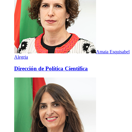
Amaia Esquisabel
Alegria
Dirección de Política Científica