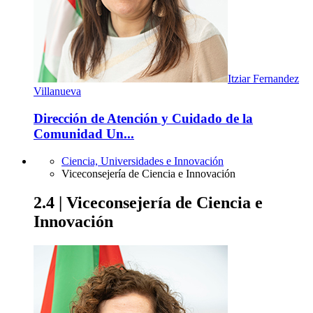
Itziar Fernandez
Villanueva
Dirección de Atención y Cuidado de la
Comunidad Un...
Ciencia, Universidades e Innovación
Viceconsejería de Ciencia e Innovación
2.4 | Viceconsejería de Ciencia e
Innovación