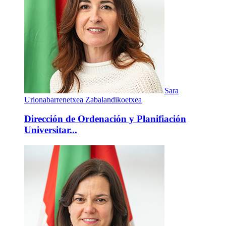
Sara
Urionabarrenetxea Zabalandikoetxea
Dirección de Ordenación y Planifiación
Universitar...