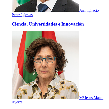
Juan Ignacio
Perez Iglesias
Ciencia, Universidades e Innovación
Mª Jesus Mateo
Ayerza