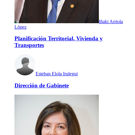
Iñaki Arriola
López
Planificación Territorial, Vivienda y
Transportes
Esteban Elola Irulegui
Dirección de Gabinete