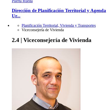
Puerta Rueda
Dirección de Planificación Territorial y Agenda
Ur...
Planificación Territorial, Vivienda y Transportes
Viceconsejería de Vivienda
2.4 | Viceconsejería de Vivienda