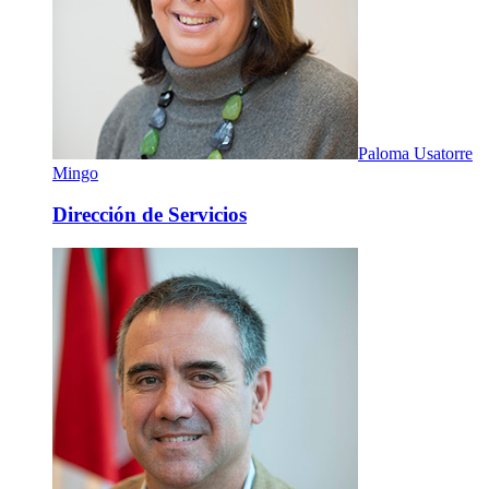
Paloma Usatorre
Mingo
Dirección de Servicios