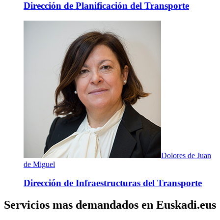
Dirección de Planificación del Transporte
Dolores de Juan
de Miguel
Dirección de Infraestructuras del Transporte
Servicios mas demandados en Euskadi.eus