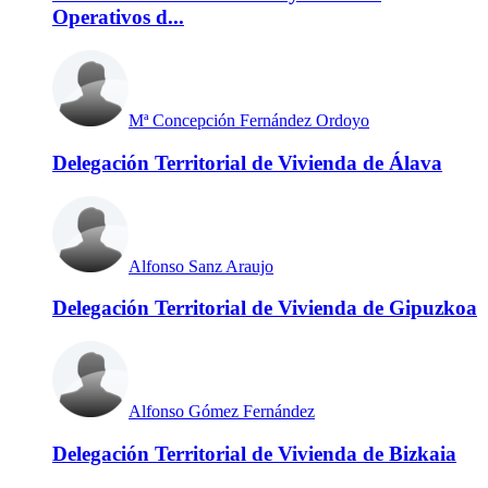
Operativos d...
Mª Concepción Fernández Ordoyo
Delegación Territorial de Vivienda de Álava
Alfonso Sanz Araujo
Delegación Territorial de Vivienda de Gipuzkoa
Alfonso Gómez Fernández
Delegación Territorial de Vivienda de Bizkaia