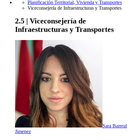
Planificación Territorial, Vivienda y Transportes
Viceconsejería de Infraestructuras y Transportes
2.5 | Viceconsejería de
Infraestructuras y Transportes
Sara Barreal
Jimenez