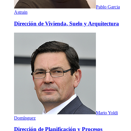
Pablo Garcia
Astrain
Dirección de Vivienda, Suelo y Arquitectura
Mario Yoldi
Domínguez
Dirección de Planificación y Procesos