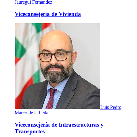
Jauregui Fernandez
Viceconsejería de Vivienda
Luis Pedro
Marco de la Peña
Viceconsejería de Infraestructuras y
Transportes