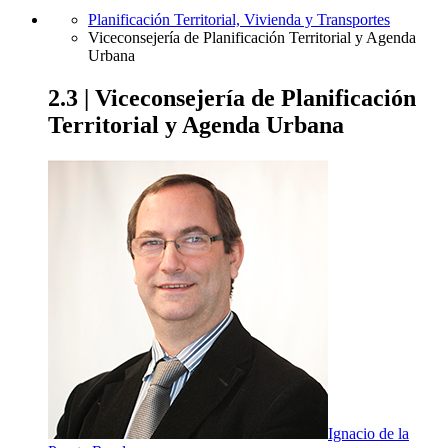
Planificación Territorial, Vivienda y Transportes
Viceconsejería de Planificación Territorial y Agenda
Urbana
2.3 | Viceconsejería de Planificación
Territorial y Agenda Urbana
Ignacio de la