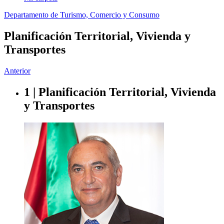
Departamento de Turismo, Comercio y Consumo
Planificación Territorial, Vivienda y
Transportes
Anterior
1 | Planificación Territorial, Vivienda
y Transportes