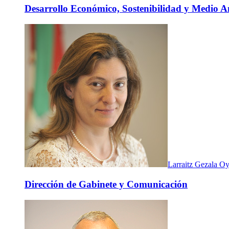
Desarrollo Económico, Sostenibilidad y Medio A
Larraitz Gezala Oy
Dirección de Gabinete y Comunicación