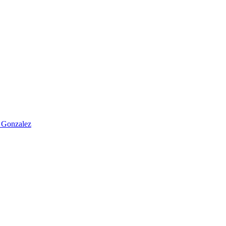
 Gonzalez