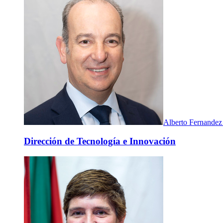
Alberto Fernandez
Dirección de Tecnología e Innovación