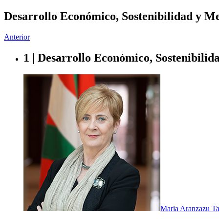
Desarrollo Económico, Sostenibilidad y M
Anterior
1 | Desarrollo Económico, Sostenibili
Maria Aranzazu Ta