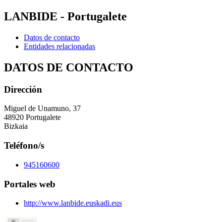
LANBIDE - Portugalete
Datos de contacto
Entidades relacionadas
DATOS DE CONTACTO
Dirección
Miguel de Unamuno, 37
48920 Portugalete
Bizkaia
Teléfono/s
945160600
Portales web
http://www.lanbide.euskadi.eus