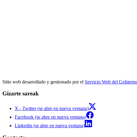
Sitio web desarrollado y gestionado por el
Servicio Web del Gobiern
Gizarte sareak
X - Twitter (se abre en nueva ventana)
Facebook (se abre en nueva ventana)
Linkedin (se abre en nueva ventana)