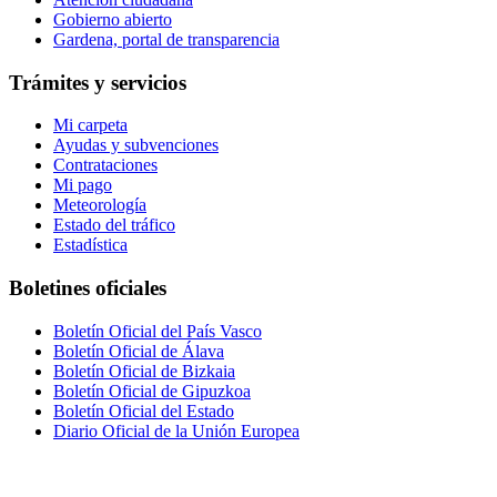
Gobierno abierto
Gardena, portal de transparencia
Trámites y servicios
Mi carpeta
Ayudas y subvenciones
Contrataciones
Mi pago
Meteorología
Estado del tráfico
Estadística
Boletines oficiales
Boletín Oficial del País Vasco
Boletín Oficial de Álava
Boletín Oficial de Bizkaia
Boletín Oficial de Gipuzkoa
Boletín Oficial del Estado
Diario Oficial de la Unión Europea