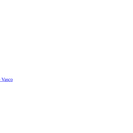
o Vasco