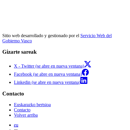
Sitio web desarrollado y gestionado por el
Servicio Web del
Gobierno Vasco
Gizarte sareak
X - Twitter (se abre en nueva ventana)
Facebook (se abre en nueva ventana)
Linkedin (se abre en nueva ventana)
Contacto
Euskarazko bertsioa
Contacto
Volver arriba
eu