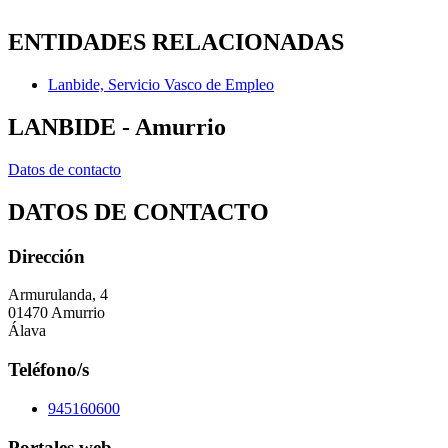
ENTIDADES RELACIONADAS
Lanbide, Servicio Vasco de Empleo
LANBIDE - Amurrio
Datos de contacto
DATOS DE CONTACTO
Dirección
Armurulanda, 4
01470 Amurrio
Álava
Teléfono/s
945160600
Portales web