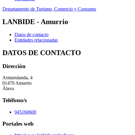
Departamento de Turismo, Comercio y Consumo
LANBIDE - Amurrio
Datos de contacto
Entidades relacionadas
DATOS DE CONTACTO
Dirección
Armurulanda, 4
01470 Amurrio
Álava
Teléfono/s
945160600
Portales web