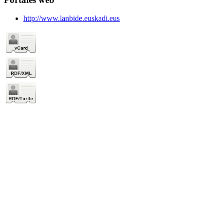
http://www.lanbide.euskadi.eus