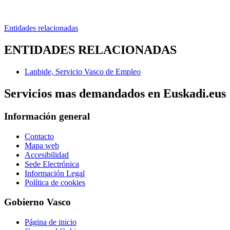
Entidades relacionadas
ENTIDADES RELACIONADAS
Lanbide, Servicio Vasco de Empleo
Servicios mas demandados en Euskadi.eus
Información general
Contacto
Mapa web
Accesibilidad
Sede Electrónica
Información Legal
Política de cookies
Gobierno Vasco
Página de inicio