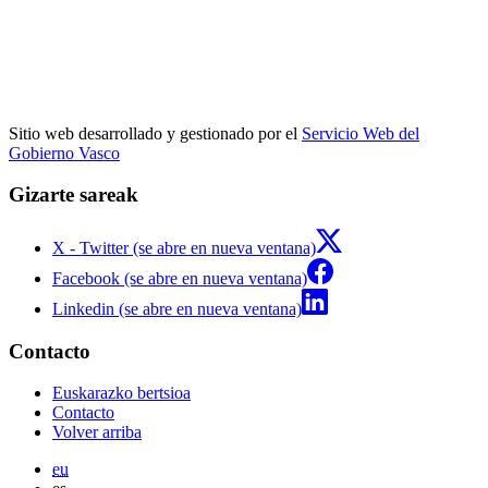
Sitio web desarrollado y gestionado por el
Servicio Web del
Gobierno Vasco
Gizarte sareak
X - Twitter (se abre en nueva ventana)
Facebook (se abre en nueva ventana)
Linkedin (se abre en nueva ventana)
Contacto
Euskarazko bertsioa
Contacto
Volver arriba
eu