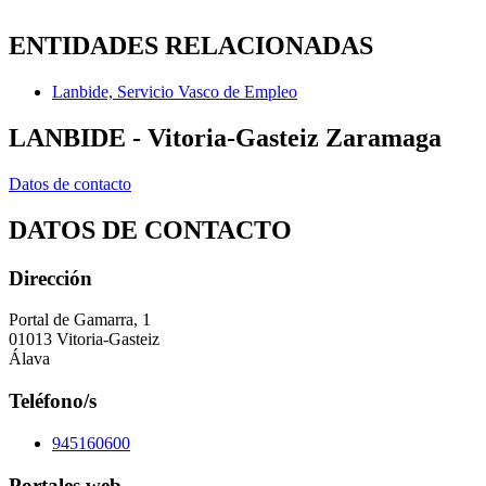
ENTIDADES RELACIONADAS
Lanbide, Servicio Vasco de Empleo
LANBIDE - Vitoria-Gasteiz Zaramaga
Datos de contacto
DATOS DE CONTACTO
Dirección
Portal de Gamarra, 1
01013 Vitoria-Gasteiz
Álava
Teléfono/s
945160600
Portales web