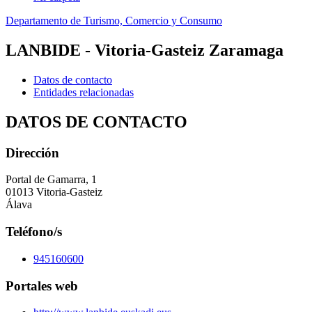
Departamento de Turismo, Comercio y Consumo
LANBIDE - Vitoria-Gasteiz Zaramaga
Datos de contacto
Entidades relacionadas
DATOS DE CONTACTO
Dirección
Portal de Gamarra, 1
01013 Vitoria-Gasteiz
Álava
Teléfono/s
945160600
Portales web