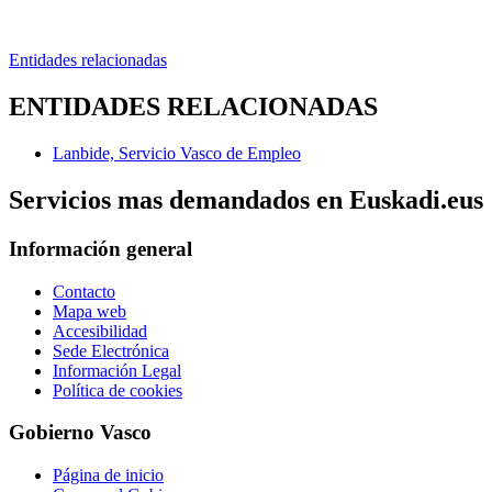
Entidades relacionadas
ENTIDADES RELACIONADAS
Lanbide, Servicio Vasco de Empleo
Servicios mas demandados en Euskadi.eus
Información general
Contacto
Mapa web
Accesibilidad
Sede Electrónica
Información Legal
Política de cookies
Gobierno Vasco
Página de inicio