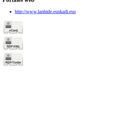
http://www.lanbide.euskadi.eus