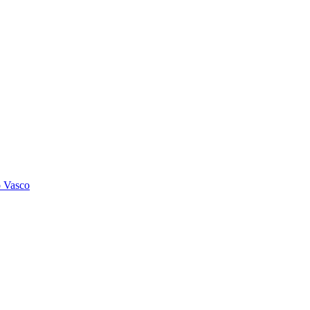
o Vasco