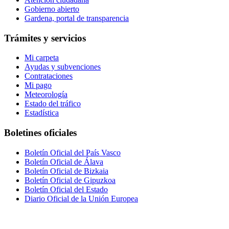
Gobierno abierto
Gardena, portal de transparencia
Trámites y servicios
Mi carpeta
Ayudas y subvenciones
Contrataciones
Mi pago
Meteorología
Estado del tráfico
Estadística
Boletines oficiales
Boletín Oficial del País Vasco
Boletín Oficial de Álava
Boletín Oficial de Bizkaia
Boletín Oficial de Gipuzkoa
Boletín Oficial del Estado
Diario Oficial de la Unión Europea