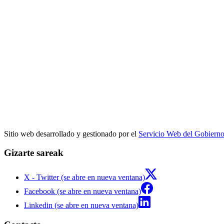
Sitio web desarrollado y gestionado por el
Servicio Web del Gobiern
Gizarte sareak
X - Twitter (se abre en nueva ventana)
Facebook (se abre en nueva ventana)
Linkedin (se abre en nueva ventana)