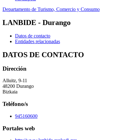
Departamento de Turismo, Comercio y Consumo
LANBIDE - Durango
Datos de contacto
Entidades relacionadas
DATOS DE CONTACTO
Dirección
Alluitz, 9-11
48200 Durango
Bizkaia
Teléfono/s
945160600
Portales web