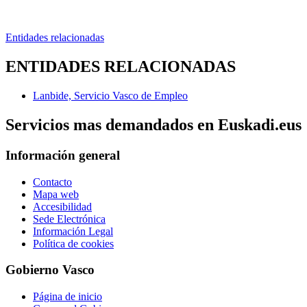
Entidades relacionadas
ENTIDADES RELACIONADAS
Lanbide, Servicio Vasco de Empleo
Servicios mas demandados en Euskadi.eus
Información general
Contacto
Mapa web
Accesibilidad
Sede Electrónica
Información Legal
Política de cookies
Gobierno Vasco
Página de inicio