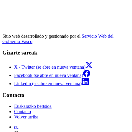
Sitio web desarrollado y gestionado por el
Servicio Web del
Gobierno Vasco
Gizarte sareak
X - Twitter (se abre en nueva ventana)
Facebook (se abre en nueva ventana)
Linkedin (se abre en nueva ventana)
Contacto
Euskarazko bertsioa
Contacto
Volver arriba
eu