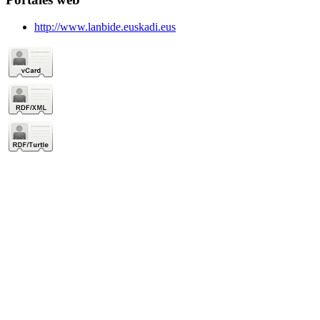
http://www.lanbide.euskadi.eus