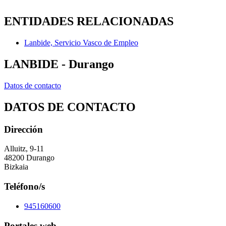
ENTIDADES RELACIONADAS
Lanbide, Servicio Vasco de Empleo
LANBIDE - Durango
Datos de contacto
DATOS DE CONTACTO
Dirección
Alluitz, 9-11
48200 Durango
Bizkaia
Teléfono/s
945160600
Portales web