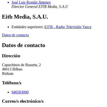
José Luis Román Jimenez
Director General EITB Media, S.A.U
Eitb Media, S.A.U.
Entidades superiores
:
EiTB - Radio Televisión Vasca
Datos de contacto
Datos de contacto
Dirección
Capuchinos de Basurtu, 2
48013 Bilbao
Bizkaia
Teléfono/s
946563000
Correo/s electrónico/s