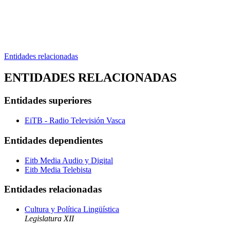
Entidades relacionadas
ENTIDADES RELACIONADAS
Entidades superiores
EiTB - Radio Televisión Vasca
Entidades dependientes
Eitb Media Audio y Digital
Eitb Media Telebista
Entidades relacionadas
Cultura y Política Lingüística
Legislatura XII