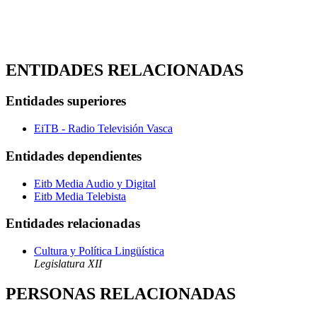
ENTIDADES RELACIONADAS
Entidades superiores
EiTB - Radio Televisión Vasca
Entidades dependientes
Eitb Media Audio y Digital
Eitb Media Telebista
Entidades relacionadas
Cultura y Política Lingüística
Legislatura XII
PERSONAS RELACIONADAS