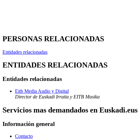
PERSONAS RELACIONADAS
Entidades relacionadas
ENTIDADES RELACIONADAS
Entidades relacionadas
Eitb Media Audio y Digital
Director de Euskadi Irratia y EITB Musika
Servicios mas demandados en Euskadi.eus
Información general
Contacto