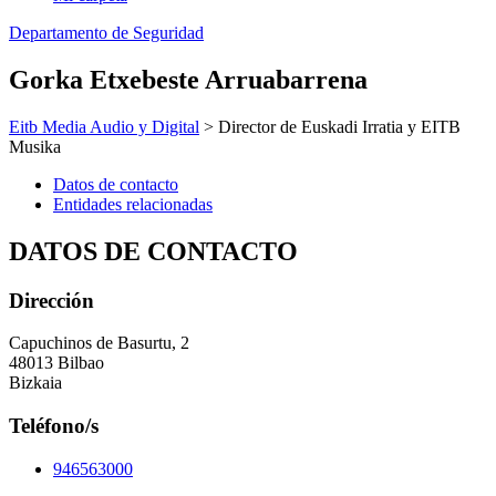
Departamento de Seguridad
Gorka Etxebeste Arruabarrena
Eitb Media Audio y Digital
> Director de Euskadi Irratia y EITB
Musika
Datos de contacto
Entidades relacionadas
DATOS DE CONTACTO
Dirección
Capuchinos de Basurtu, 2
48013 Bilbao
Bizkaia
Teléfono/s
946563000