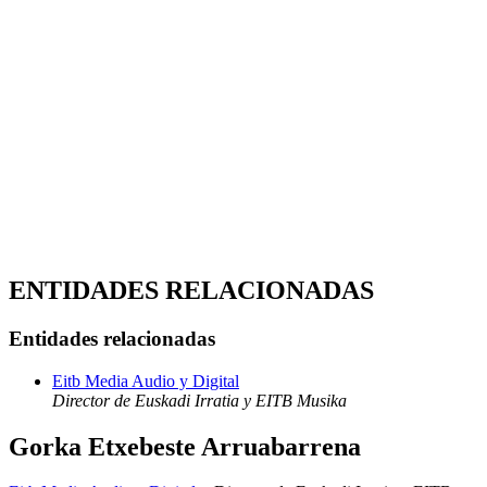
ENTIDADES RELACIONADAS
Entidades relacionadas
Eitb Media Audio y Digital
Director de Euskadi Irratia y EITB Musika
Gorka Etxebeste Arruabarrena