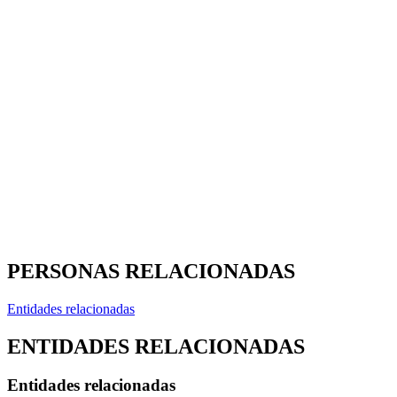
PERSONAS RELACIONADAS
Entidades relacionadas
ENTIDADES RELACIONADAS
Entidades relacionadas