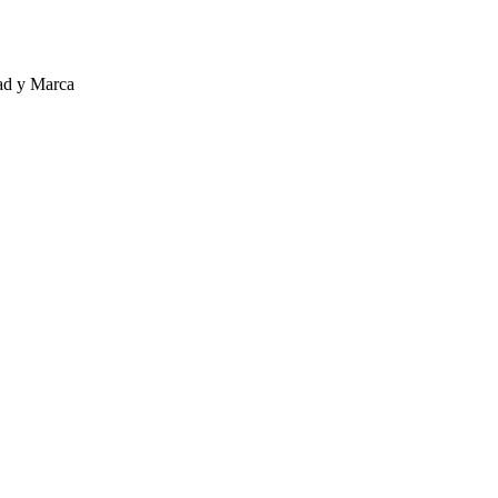
ad y Marca