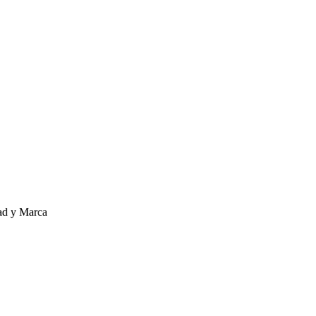
ad y Marca