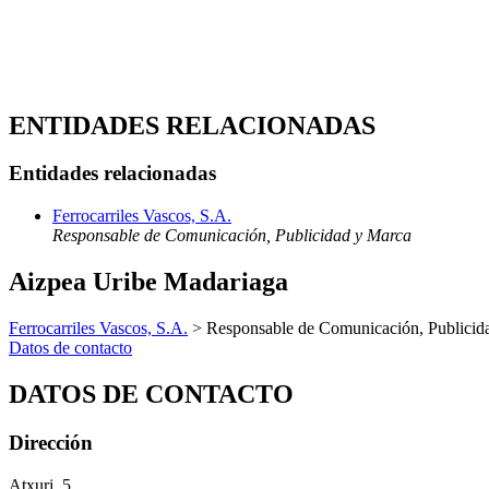
ENTIDADES RELACIONADAS
Entidades relacionadas
Ferrocarriles Vascos, S.A.
Responsable de Comunicación, Publicidad y Marca
Aizpea Uribe Madariaga
Ferrocarriles Vascos, S.A.
> Responsable de Comunicación, Publicid
Datos de contacto
DATOS DE CONTACTO
Dirección
Atxuri, 5