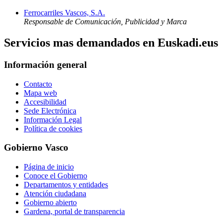
Ferrocarriles Vascos, S.A.
Responsable de Comunicación, Publicidad y Marca
Servicios mas demandados en Euskadi.eus
Información general
Contacto
Mapa web
Accesibilidad
Sede Electrónica
Información Legal
Política de cookies
Gobierno Vasco
Página de inicio
Conoce el Gobierno
Departamentos y entidades
Atención ciudadana
Gobierno abierto
Gardena, portal de transparencia