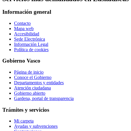
Información general
Contacto
Mapa web
Accesibilidad
Sede Electrónica
Información Legal
Política de cookies
Gobierno Vasco
Página de inicio
Conoce el Gobierno
Departamentos y entidades
Atención ciudadana
Gobierno abierto
Gardena, portal de transparencia
Trámites y servicios
Mi carpeta
Ayudas y subvenciones