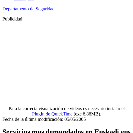
Departamento de Seguridad
Publicidad
Para la correcta visualización de videos es necesario instalar el
PlugIn de QuickTime
(exe 6,86MB).
Fecha de la última modificación: 05/05/2005
Servicios mas demandados en Euskadi.eus