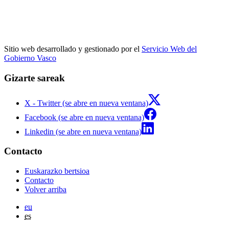
Sitio web desarrollado y gestionado por el
Servicio Web del
Gobierno Vasco
Gizarte sareak
X - Twitter (se abre en nueva ventana)
Facebook (se abre en nueva ventana)
Linkedin (se abre en nueva ventana)
Contacto
Euskarazko bertsioa
Contacto
Volver arriba
eu
es