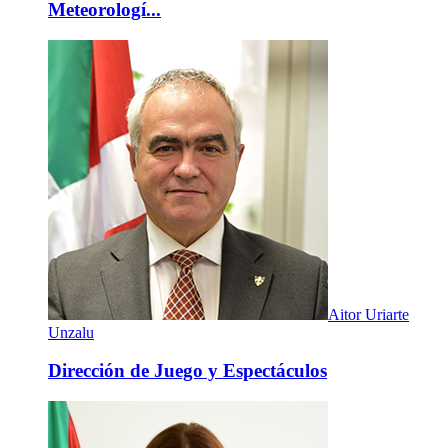
Meteorologí...
Aitor Uriarte
Unzalu
Dirección de Juego y Espectáculos