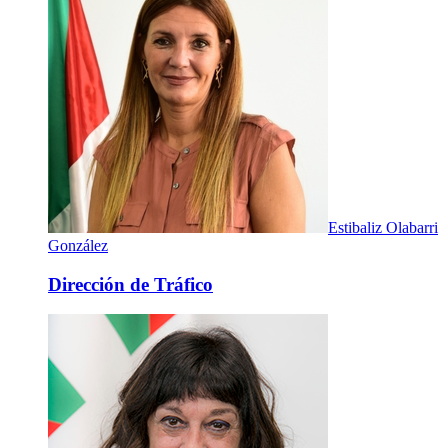
Estibaliz Olabarri
González
Dirección de Tráfico