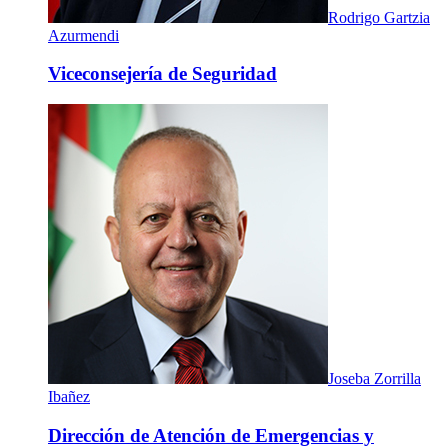
Rodrigo Gartzia
Azurmendi
Viceconsejería de Seguridad
Joseba Zorrilla
Ibañez
Dirección de Atención de Emergencias y