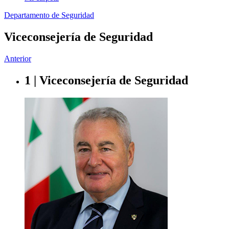
Departamento de Seguridad
Viceconsejería de Seguridad
Anterior
1 | Viceconsejería de Seguridad