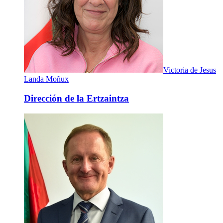
Victoria de Jesus
Landa Moñux
Dirección de la Ertzaintza