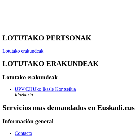
LOTUTAKO PERTSONAK
Lotutako erakundeak
LOTUTAKO ERAKUNDEAK
Lotutako erakundeak
UPV/EHUko Ikasle Kontseilua
Idazkaria
Servicios mas demandados en Euskadi.eus
Información general
Contacto