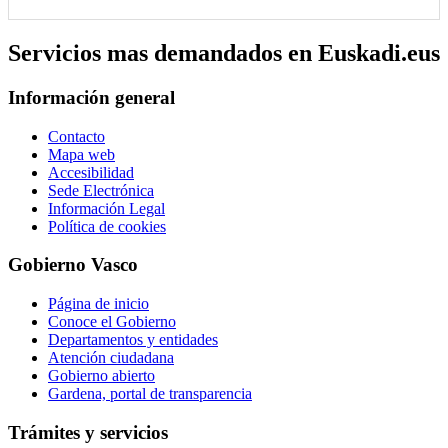
Servicios mas demandados en Euskadi.eus
Información general
Contacto
Mapa web
Accesibilidad
Sede Electrónica
Información Legal
Política de cookies
Gobierno Vasco
Página de inicio
Conoce el Gobierno
Departamentos y entidades
Atención ciudadana
Gobierno abierto
Gardena, portal de transparencia
Trámites y servicios