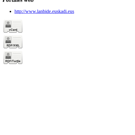
http://www.lanbide.euskadi.eus