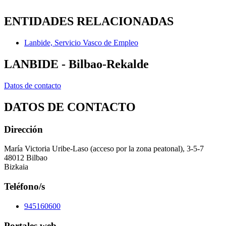
ENTIDADES RELACIONADAS
Lanbide, Servicio Vasco de Empleo
LANBIDE - Bilbao-Rekalde
Datos de contacto
DATOS DE CONTACTO
Dirección
María Victoria Uribe-Laso (acceso por la zona peatonal), 3-5-7
48012 Bilbao
Bizkaia
Teléfono/s
945160600
Portales web