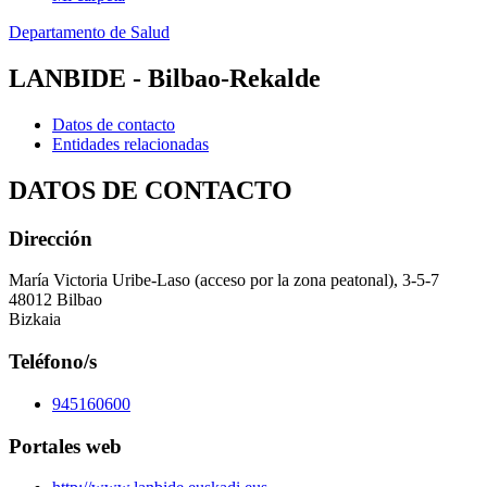
Departamento de Salud
LANBIDE - Bilbao-Rekalde
Datos de contacto
Entidades relacionadas
DATOS DE CONTACTO
Dirección
María Victoria Uribe-Laso (acceso por la zona peatonal), 3-5-7
48012 Bilbao
Bizkaia
Teléfono/s
945160600
Portales web