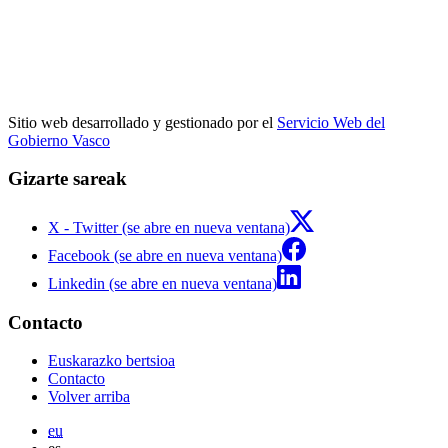
Sitio web desarrollado y gestionado por el
Servicio Web del
Gobierno Vasco
Gizarte sareak
X - Twitter (se abre en nueva ventana)
Facebook (se abre en nueva ventana)
Linkedin (se abre en nueva ventana)
Contacto
Euskarazko bertsioa
Contacto
Volver arriba
eu