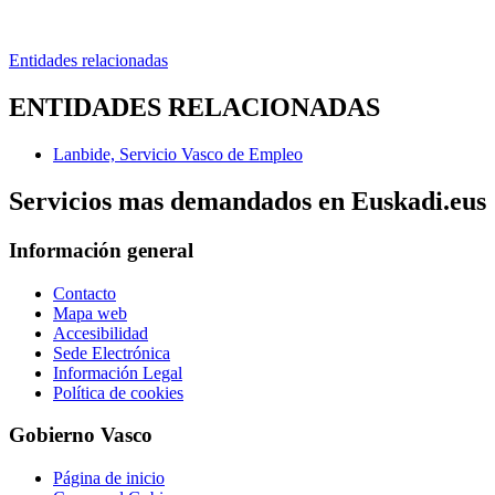
Entidades relacionadas
ENTIDADES RELACIONADAS
Lanbide, Servicio Vasco de Empleo
Servicios mas demandados en Euskadi.eus
Información general
Contacto
Mapa web
Accesibilidad
Sede Electrónica
Información Legal
Política de cookies
Gobierno Vasco
Página de inicio