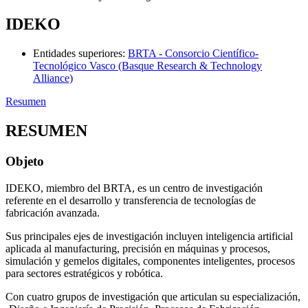
IDEKO
Entidades superiores
:
BRTA - Consorcio Científico-
Tecnológico Vasco (Basque Research & Technology
Alliance)
Resumen
RESUMEN
Objeto
IDEKO, miembro del BRTA, es un centro de investigación
referente en el desarrollo y transferencia de tecnologías de
fabricación avanzada.
Sus principales ejes de investigación incluyen inteligencia artificial
aplicada al manufacturing, precisión en máquinas y procesos,
simulación y gemelos digitales, componentes inteligentes, procesos
para sectores estratégicos y robótica.
Con cuatro grupos de investigación que articulan su especialización,