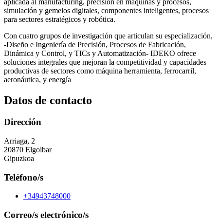
aplicada al manufacturing, precisión en máquinas y procesos,
simulación y gemelos digitales, componentes inteligentes, procesos
para sectores estratégicos y robótica.
Con cuatro grupos de investigación que articulan su especialización,
-Diseño e Ingeniería de Precisión, Procesos de Fabricación,
Dinámica y Control, y TICs y Automatización- IDEKO ofrece
soluciones integrales que mejoran la competitividad y capacidades
productivas de sectores como máquina herramienta, ferrocarril,
aeronáutica, y energía
Datos de contacto
Dirección
Arriaga, 2
20870 Elgoibar
Gipuzkoa
Teléfono/s
+34943748000
Correo/s electrónico/s