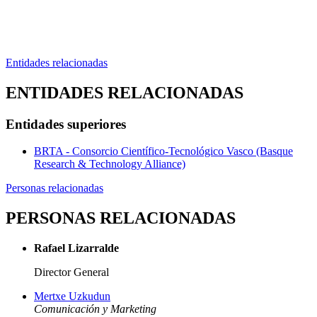
Entidades relacionadas
ENTIDADES RELACIONADAS
Entidades superiores
BRTA - Consorcio Científico-Tecnológico Vasco (Basque
Research & Technology Alliance)
Personas relacionadas
PERSONAS RELACIONADAS
Rafael Lizarralde
Director General
Mertxe Uzkudun
Comunicación y Marketing