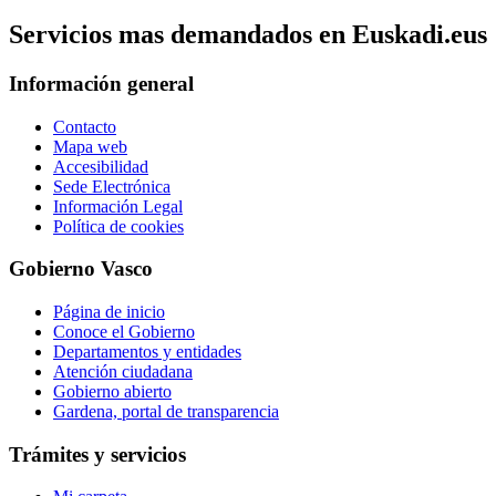
Servicios mas demandados en Euskadi.eus
Información general
Contacto
Mapa web
Accesibilidad
Sede Electrónica
Información Legal
Política de cookies
Gobierno Vasco
Página de inicio
Conoce el Gobierno
Departamentos y entidades
Atención ciudadana
Gobierno abierto
Gardena, portal de transparencia
Trámites y servicios