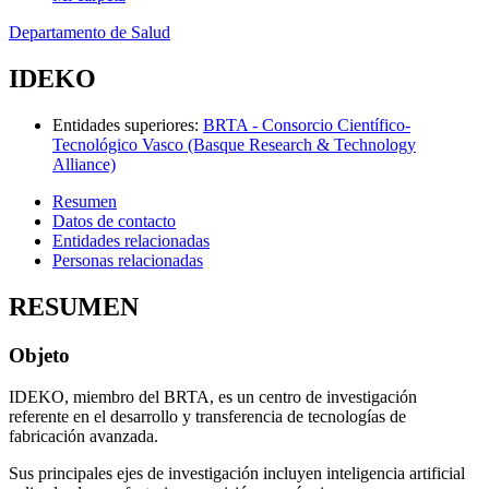
Departamento de Salud
IDEKO
Entidades superiores
:
BRTA - Consorcio Científico-
Tecnológico Vasco (Basque Research & Technology
Alliance)
Resumen
Datos de contacto
Entidades relacionadas
Personas relacionadas
RESUMEN
Objeto
IDEKO, miembro del BRTA, es un centro de investigación
referente en el desarrollo y transferencia de tecnologías de
fabricación avanzada.
Sus principales ejes de investigación incluyen inteligencia artificial