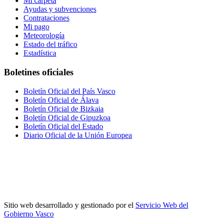
Mi carpeta
Ayudas y subvenciones
Contrataciones
Mi pago
Meteorología
Estado del tráfico
Estadística
Boletines oficiales
Boletín Oficial del País Vasco
Boletín Oficial de Álava
Boletín Oficial de Bizkaia
Boletín Oficial de Gipuzkoa
Boletín Oficial del Estado
Diario Oficial de la Unión Europea
Sitio web desarrollado y gestionado por el
Servicio Web del
Gobierno Vasco