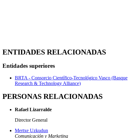
ENTIDADES RELACIONADAS
Entidades superiores
BRTA - Consorcio Científico-Tecnológico Vasco (Basque
Research & Technology Alliance)
PERSONAS RELACIONADAS
Rafael Lizarralde
Director General
Mertxe Uzkudun
Comunicación y Marketing