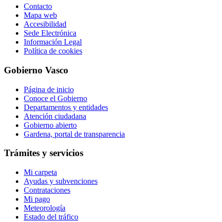
Contacto
Mapa web
Accesibilidad
Sede Electrónica
Información Legal
Política de cookies
Gobierno Vasco
Página de inicio
Conoce el Gobierno
Departamentos y entidades
Atención ciudadana
Gobierno abierto
Gardena, portal de transparencia
Trámites y servicios
Mi carpeta
Ayudas y subvenciones
Contrataciones
Mi pago
Meteorología
Estado del tráfico