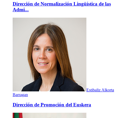
Dirección de Normalización Lingüística de las
Admi...
Estibaliz Alkorta
Barragan
Dirección de Promoción del Euskera