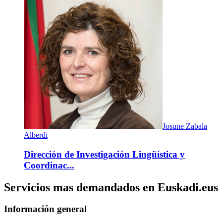
Josune Zabala
Alberdi
Dirección de Investigación Lingüística y
Coordinac...
Servicios mas demandados en Euskadi.eus
Información general