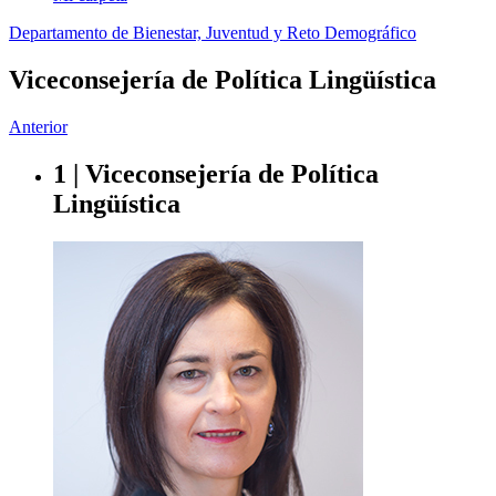
Departamento de Bienestar, Juventud y Reto Demográfico
Viceconsejería de Política Lingüística
Anterior
1 | Viceconsejería de Política
Lingüística