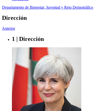
Departamento de Bienestar, Juventud y Reto Demográfico
Dirección
Anterior
1 | Dirección