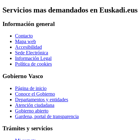
Servicios mas demandados en Euskadi.eus
Información general
Contacto
Mapa web
Accesibilidad
Sede Electrónica
Información Legal
Política de cookies
Gobierno Vasco
Página de inicio
Conoce el Gobierno
Departamentos y entidades
Atención ciudadana
Gobierno abierto
Gardena, portal de transparencia
Trámites y servicios