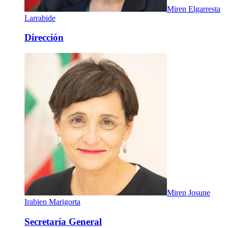
Miren Elgarresta
Larrabide
Dirección
Miren Josune
Irabien Marigorta
Secretaría General