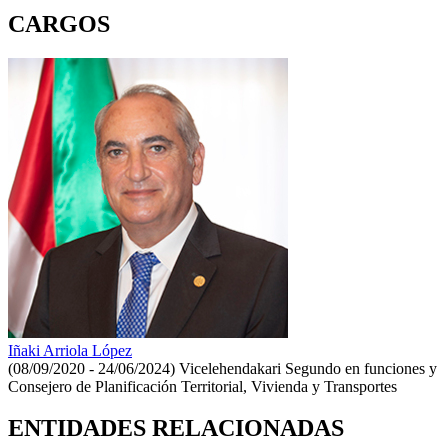
CARGOS
Iñaki Arriola López
(08/09/2020 - 24/06/2024)
Vicelehendakari Segundo en funciones y
Consejero de Planificación Territorial, Vivienda y Transportes
ENTIDADES RELACIONADAS