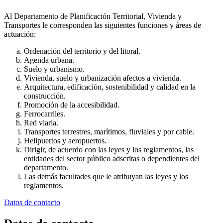
Al Departamento de Planificación Territorial, Vivienda y
Transportes le corresponden las siguientes funciones y áreas de
actuación:
Ordenación del territorio y del litoral.
Agenda urbana.
Suelo y urbanismo.
Vivienda, suelo y urbanización afectos a vivienda.
Arquitectura, edificación, sostenibilidad y calidad en la
construcción.
Promoción de la accesibilidad.
Ferrocarriles.
Red viaria.
Transportes terrestres, marítimos, fluviales y por cable.
Helipuertos y aeropuertos.
Dirigir, de acuerdo con las leyes y los reglamentos, las
entidades del sector público adscritas o dependientes del
departamento.
Las demás facultades que le atribuyan las leyes y los
reglamentos.
Datos de contacto