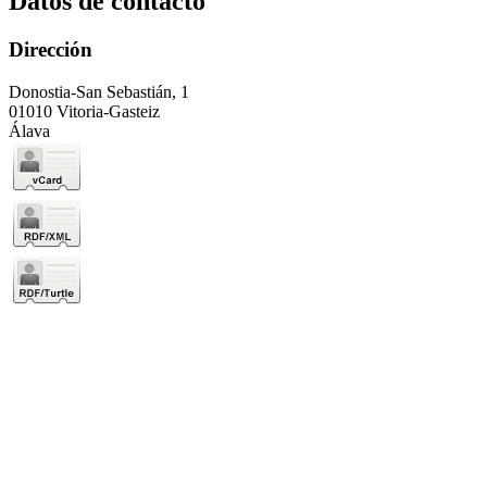
Datos de contacto
Dirección
Donostia-San Sebastián, 1
01010 Vitoria-Gasteiz
Álava