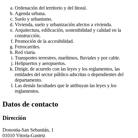
Ordenación del territorio y del litoral.
Agenda urbana.
Suelo y urbanismo.
Vivienda, suelo y urbanización afectos a vivienda.
Arquitectura, edificación, sostenibilidad y calidad en la
construcción.
Promoción de la accesibilidad.
Ferrocarriles.
Red viaria.
Transportes terrestres, marítimos, fluviales y por cable.
Helipuertos y aeropuertos.
Dirigir, de acuerdo con las leyes y los reglamentos, las
entidades del sector público adscritas o dependientes del
departamento.
Las demás facultades que le atribuyan las leyes y los
reglamentos.
Datos de contacto
Dirección
Donostia-San Sebastián, 1
01010 Vitoria-Gasteiz