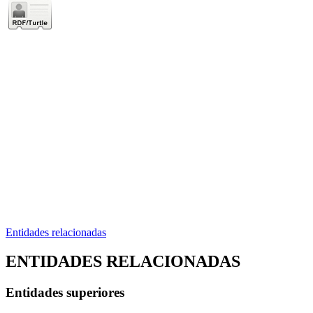
Entidades relacionadas
ENTIDADES RELACIONADAS
Entidades superiores