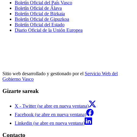
Boletín Oficial del País Vasco
Boletín Oficial de Álava
Boletín Oficial de Bizkaia
Boletín Oficial de Gipuzkoa
Boletín Oficial del Estado
Diario Oficial de la Unión Europea
Sitio web desarrollado y gestionado por el
Servicio Web del
Gobierno Vasco
Gizarte sareak
X - Twitter (se abre en nueva ventana)
Facebook (se abre en nueva ventana)
Linkedin (se abre en nueva ventana)
Contacto