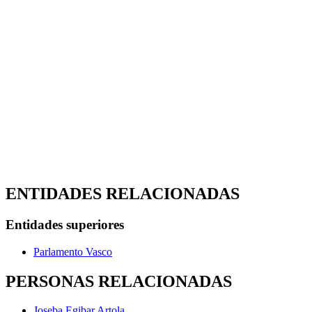
ENTIDADES RELACIONADAS
Entidades superiores
Parlamento Vasco
PERSONAS RELACIONADAS
Joseba Egibar Artola