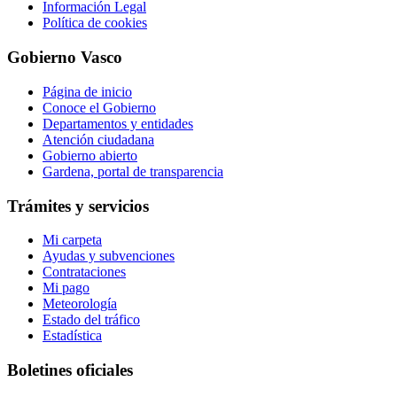
Información Legal
Política de cookies
Gobierno Vasco
Página de inicio
Conoce el Gobierno
Departamentos y entidades
Atención ciudadana
Gobierno abierto
Gardena, portal de transparencia
Trámites y servicios
Mi carpeta
Ayudas y subvenciones
Contrataciones
Mi pago
Meteorología
Estado del tráfico
Estadística
Boletines oficiales