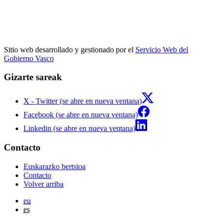
Sitio web desarrollado y gestionado por el
Servicio Web del
Gobierno Vasco
Gizarte sareak
X - Twitter (se abre en nueva ventana)
Facebook (se abre en nueva ventana)
Linkedin (se abre en nueva ventana)
Contacto
Euskarazko bertsioa
Contacto
Volver arriba
eu
es