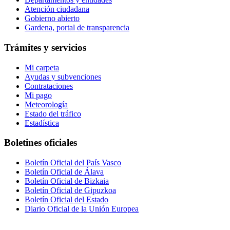
Atención ciudadana
Gobierno abierto
Gardena, portal de transparencia
Trámites y servicios
Mi carpeta
Ayudas y subvenciones
Contrataciones
Mi pago
Meteorología
Estado del tráfico
Estadística
Boletines oficiales
Boletín Oficial del País Vasco
Boletín Oficial de Álava
Boletín Oficial de Bizkaia
Boletín Oficial de Gipuzkoa
Boletín Oficial del Estado
Diario Oficial de la Unión Europea