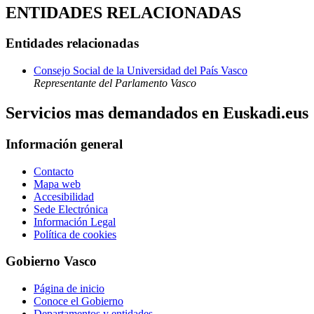
ENTIDADES RELACIONADAS
Entidades relacionadas
Consejo Social de la Universidad del País Vasco
Representante del Parlamento Vasco
Servicios mas demandados en Euskadi.eus
Información general
Contacto
Mapa web
Accesibilidad
Sede Electrónica
Información Legal
Política de cookies
Gobierno Vasco
Página de inicio
Conoce el Gobierno
Departamentos y entidades