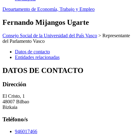
Departamento de Economía, Trabajo y Empleo
Fernando Mijangos Ugarte
Consejo Social de la Universidad del País Vasco
> Representante
del Parlamento Vasco
Datos de contacto
Entidades relacionadas
DATOS DE CONTACTO
Dirección
El Cristo, 1
48007 Bilbao
Bizkaia
Teléfono/s
946017466