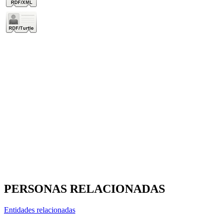
PERSONAS RELACIONADAS
Entidades relacionadas