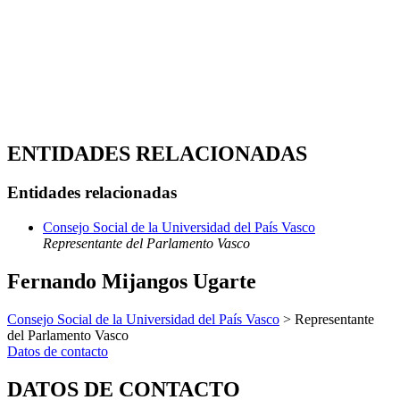
ENTIDADES RELACIONADAS
Entidades relacionadas
Consejo Social de la Universidad del País Vasco
Representante del Parlamento Vasco
Fernando Mijangos Ugarte
Consejo Social de la Universidad del País Vasco
> Representante
del Parlamento Vasco
Datos de contacto
DATOS DE CONTACTO