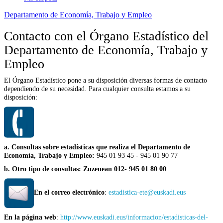
Departamento de Economía, Trabajo y Empleo
Contacto con el Órgano Estadístico del
Departamento de Economía, Trabajo y
Empleo
El Órgano Estadístico pone a su disposición diversas formas de contacto
dependiendo de su necesidad. Para cualquier consulta estamos a su
disposición:
a. Consultas sobre
estadísticas que realiza el Departamento de
Economía, Trabajo y Empleo
:
945 01 93 45 - 945 01 90 77
b.
Otro tipo de consultas: Zuzenean
012- 945 01 80 00
En el correo electrónico
:
estadistica-ete@euskadi.eus
En la página web
:
http://www.euskadi.eus/informacion/estadisticas-del-