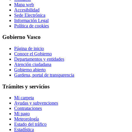
Mapa web
Accesibilidad
Sede Electrónica
Información Legal
Política de cookies
Gobierno Vasco
Página de inicio
Conoce el Gobierno
Departamentos y entidades
Atención ciudadana
Gobierno abierto
Gardena, portal de transparencia
Trámites y servicios
Mi carpeta
Ayudas y subvenciones
Contrataciones
Mi pago
Meteorología
Estado del tráfico
Estadística