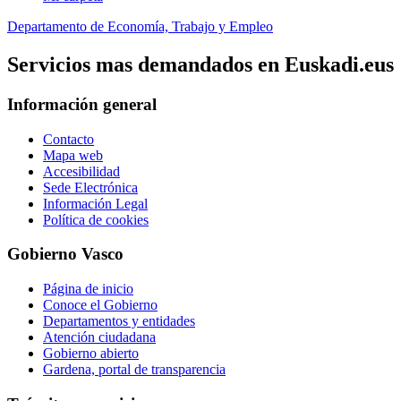
Departamento de Economía, Trabajo y Empleo
Servicios mas demandados en Euskadi.eus
Información general
Contacto
Mapa web
Accesibilidad
Sede Electrónica
Información Legal
Política de cookies
Gobierno Vasco
Página de inicio
Conoce el Gobierno
Departamentos y entidades
Atención ciudadana
Gobierno abierto
Gardena, portal de transparencia