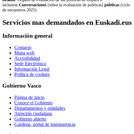
inclusión
Conversaciones
[sobre la evaluación de políticas]
públicas
(ciclo
de encuentros 2025)
Servicios mas demandados en Euskadi.eus
Información general
Contacto
Mapa web
Accesibilidad
Sede Electrónica
Información Legal
Política de cookies
Gobierno Vasco
Página de inicio
Conoce el Gobierno
Departamentos y entidades
Atención ciudadana
Gobierno abierto
Gardena, portal de transparencia