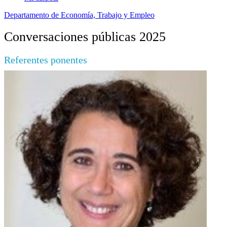
Departamento de Economía, Trabajo y Empleo
Conversaciones públicas 2025
Referentes ponentes