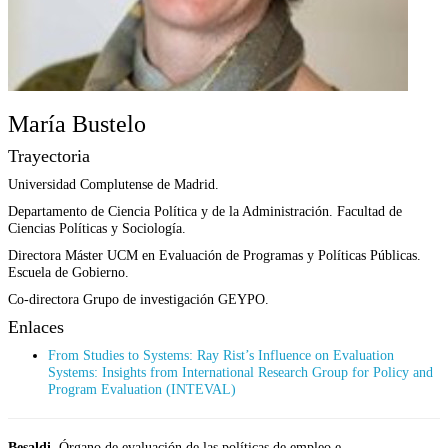
María Bustelo
Trayectoria
Universidad Complutense de Madrid.
Departamento de Ciencia Política y de la Administración. Facultad de
Ciencias Políticas y Sociología.
Directora Máster UCM en Evaluación de Programas y Políticas Públicas.
Escuela de Gobierno.
Co-directora Grupo de investigación GEYPO.
Enlaces
From Studies to Systems: Ray Rist’s Influence on Evaluation
Systems: Insights from International Research Group for Policy and
Program Evaluation (INTEVAL)
Besaldi
. Órgano de evaluación de las políticas de empleo e