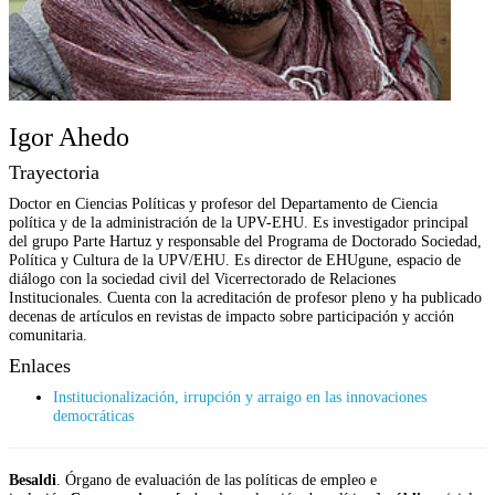
Igor Ahedo
Trayectoria
Doctor en Ciencias Políticas y profesor del Departamento de Ciencia
política y de la administración de la UPV-EHU. Es investigador principal
del grupo Parte Hartuz y responsable del Programa de Doctorado Sociedad,
Política y Cultura de la UPV/EHU. Es director de EHUgune, espacio de
diálogo con la sociedad civil del Vicerrectorado de Relaciones
Institucionales. Cuenta con la acreditación de profesor pleno y ha publicado
decenas de artículos en revistas de impacto sobre participación y acción
comunitaria.
Enlaces
Institucionalización, irrupción y arraigo en las innovaciones
democráticas
Besaldi
. Órgano de evaluación de las políticas de empleo e