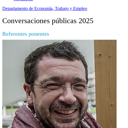
Departamento de Economía, Trabajo y Empleo
Conversaciones públicas 2025
Referentes ponentes