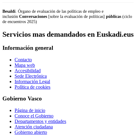
Besaldi
. Órgano de evaluación de las políticas de empleo e
inclusión
Conversaciones
[sobre la evaluación de políticas]
públicas
(ciclo
de encuentros 2025)
Servicios mas demandados en Euskadi.eus
Información general
Contacto
Mapa web
Accesibilidad
Sede Electrónica
Información Legal
Política de cookies
Gobierno Vasco
Página de inicio
Conoce el Gobierno
Departamentos y entidades
Atención ciudadana
Gobierno abierto