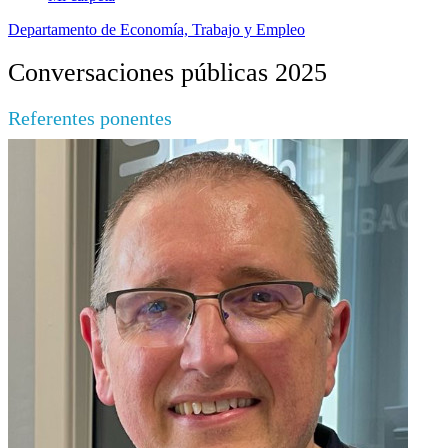
Departamento de Economía, Trabajo y Empleo
Conversaciones públicas 2025
Referentes ponentes