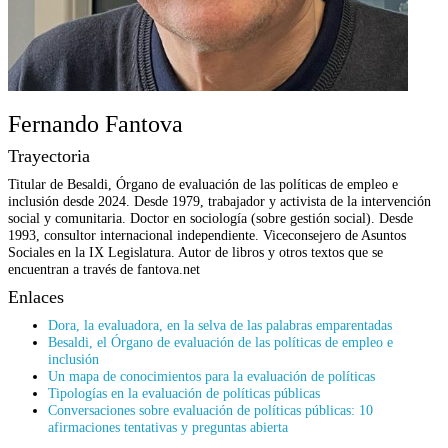
Fernando Fantova
Trayectoria
Titular de Besaldi, Órgano de evaluación de las políticas de empleo e
inclusión desde 2024. Desde 1979, trabajador y activista de la intervención
social y comunitaria. Doctor en sociología (sobre gestión social). Desde
1993, consultor internacional independiente. Viceconsejero de Asuntos
Sociales en la IX Legislatura. Autor de libros y otros textos que se
encuentran a través de fantova.net
Enlaces
Dora, la evaluadora, en la selva de las palabras emparentadas
Besaldi, el Órgano de evaluación de las políticas de empleo e
inclusión
Un mapa de conocimientos para la evaluación de políticas
Tipologías en la evaluación de políticas públicas
Conversaciones sobre evaluación de políticas públicas: 10
afirmaciones tentativas y preguntas abierta