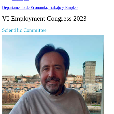
Departamento de Economía, Trabajo y Empleo
VI Employment Congress 2023
Scientific Committee