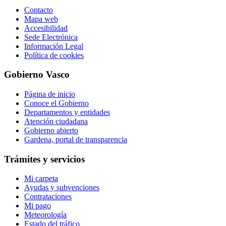
Contacto
Mapa web
Accesibilidad
Sede Electrónica
Información Legal
Política de cookies
Gobierno Vasco
Página de inicio
Conoce el Gobierno
Departamentos y entidades
Atención ciudadana
Gobierno abierto
Gardena, portal de transparencia
Trámites y servicios
Mi carpeta
Ayudas y subvenciones
Contrataciones
Mi pago
Meteorología
Estado del tráfico