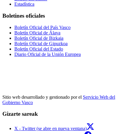
Estadística
Boletines oficiales
Boletín Oficial del País Vasco
Boletín Oficial de Álava
Boletín Oficial de Bizkaia
Boletín Oficial de Gipuzkoa
Boletín Oficial del Estado
Diario Oficial de la Unión Europea
Sitio web desarrollado y gestionado por el
Servicio Web del
Gobierno Vasco
Gizarte sareak
X - Twitter (se abre en nueva ventana)