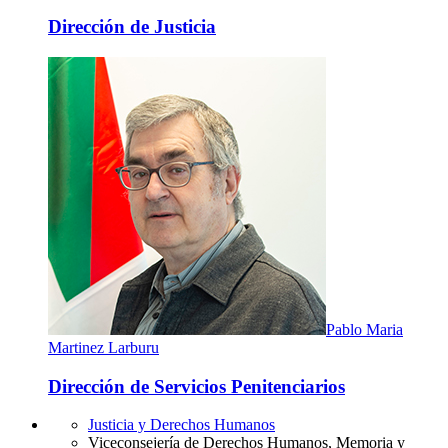
Dirección de Justicia
Pablo Maria
Martinez Larburu
Dirección de Servicios Penitenciarios
Justicia y Derechos Humanos
Viceconsejería de Derechos Humanos, Memoria y