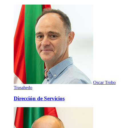
Oscar Trobo
Trasahedo
Dirección de Servicios