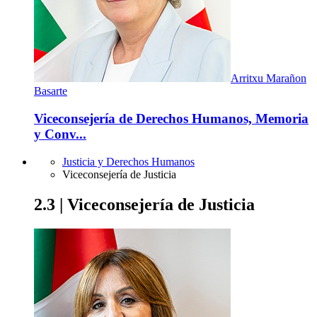
Arritxu Marañon
Basarte
Viceconsejería de Derechos Humanos, Memoria
y Conv...
Justicia y Derechos Humanos
Viceconsejería de Justicia
2.3 | Viceconsejería de Justicia