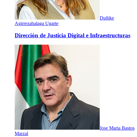
Duñike
Agirrezabalaga Ugarte
Dirección de Justicia Digital e Infraestructuras
Jose Maria Bastos
Marzal