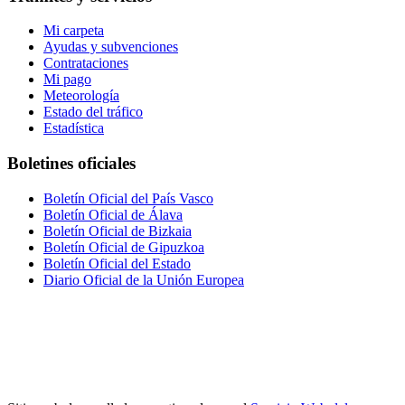
Mi carpeta
Ayudas y subvenciones
Contrataciones
Mi pago
Meteorología
Estado del tráfico
Estadística
Boletines oficiales
Boletín Oficial del País Vasco
Boletín Oficial de Álava
Boletín Oficial de Bizkaia
Boletín Oficial de Gipuzkoa
Boletín Oficial del Estado
Diario Oficial de la Unión Europea