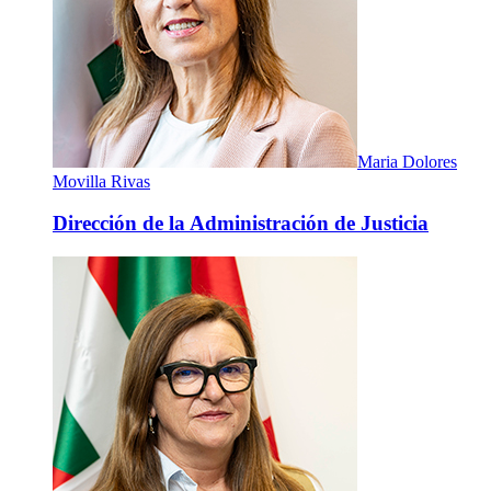
Maria Dolores
Movilla Rivas
Dirección de la Administración de Justicia