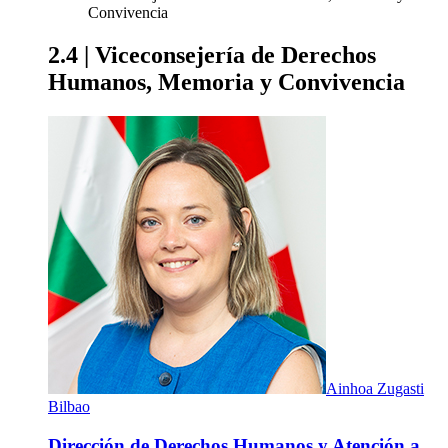
Convivencia
2.4 | Viceconsejería de Derechos
Humanos, Memoria y Convivencia
Ainhoa Zugasti
Bilbao
Dirección de Derechos Humanos y Atención a