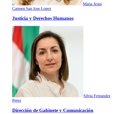
Maria Jesus
Carmen San Jose Lopez
Justicia y Derechos Humanos
Silvia Fernandez
Perez
Dirección de Gabinete y Comunicación