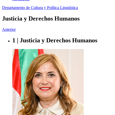
Departamento de Cultura y Política Lingüística
Justicia y Derechos Humanos
Anterior
1 | Justicia y Derechos Humanos