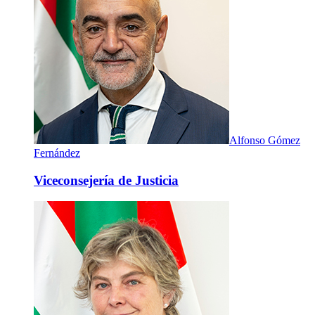
Alfonso Gómez
Fernández
Viceconsejería de Justicia