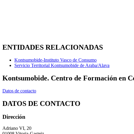
ENTIDADES RELACIONADAS
Kontsumobide-Instituto Vasco de Consumo
Servicio Territorial Kontsumobide de Araba/Alava
Kontsumobide. Centro de Formación en Co
Datos de contacto
DATOS DE CONTACTO
Dirección
Adriano VI, 20
01008 Vitoria-Gasteiz