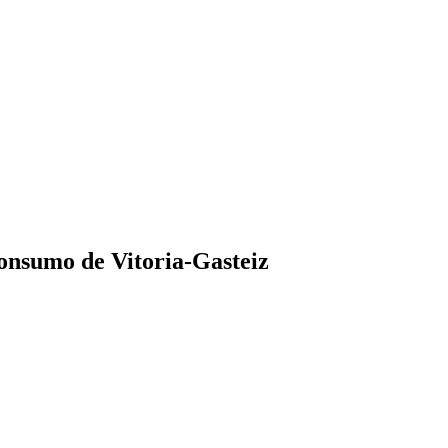
nsumo de Vitoria-Gasteiz