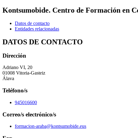
Kontsumobide. Centro de Formación en Co
Datos de contacto
Entidades relacionadas
DATOS DE CONTACTO
Dirección
Adriano VI, 20
01008 Vitoria-Gasteiz
Álava
Teléfono/s
945016600
Correo/s electrónico/s
formacion-araba@kontsumobide.eus