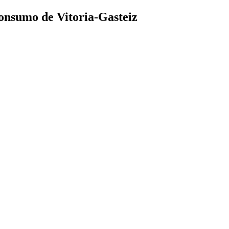
nsumo de Vitoria-Gasteiz