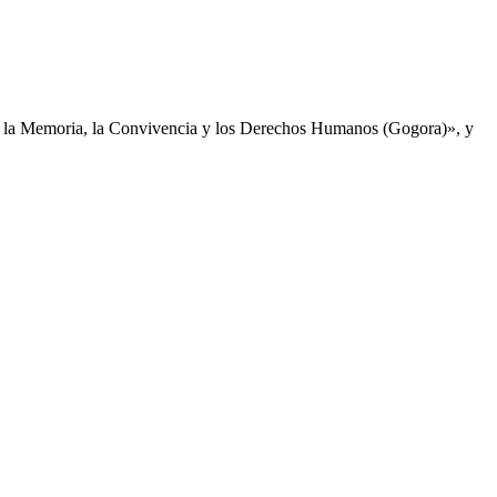
de la Memoria, la Convivencia y los Derechos Humanos (Gogora)», y