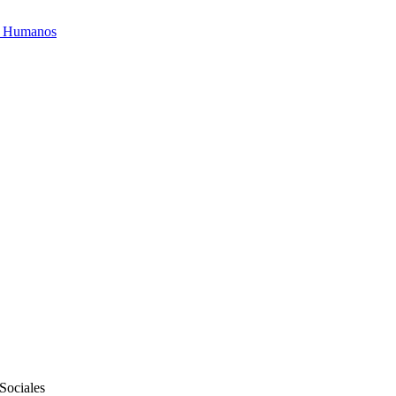
os Humanos
 Sociales