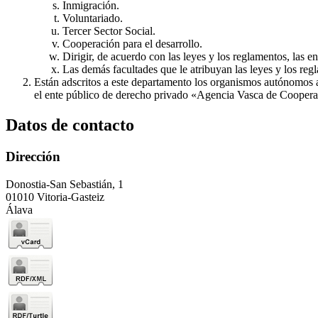
Inmigración.
Voluntariado.
Tercer Sector Social.
Cooperación para el desarrollo.
Dirigir, de acuerdo con las leyes y los reglamentos, las e
Las demás facultades que le atribuyan las leyes y los reg
Están adscritos a este departamento los organismos autónomos
el ente público de derecho privado «Agencia Vasca de Cooperac
Datos de contacto
Dirección
Donostia-San Sebastián, 1
01010 Vitoria-Gasteiz
Álava