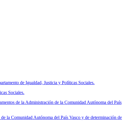
tamento de Igualdad, Justicia y Políticas Sociales.
icas Sociales.
tamentos de la Administración de la Comunidad Autónoma del País
n de la Comunidad Autónoma del País Vasco y de determinación de