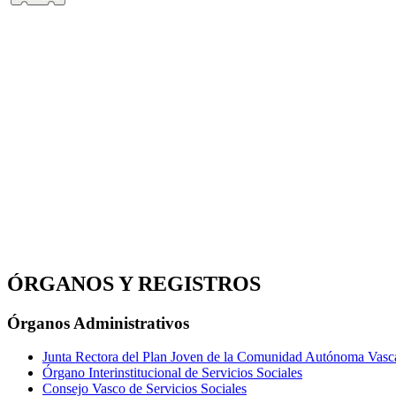
ÓRGANOS Y REGISTROS
Órganos Administrativos
Junta Rectora del Plan Joven de la Comunidad Autónoma Vasc
Órgano Interinstitucional de Servicios Sociales
Consejo Vasco de Servicios Sociales