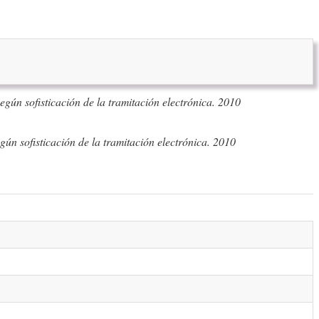
según sofisticación de la tramitación electrónica. 2010
egún sofisticación de la tramitación electrónica. 2010