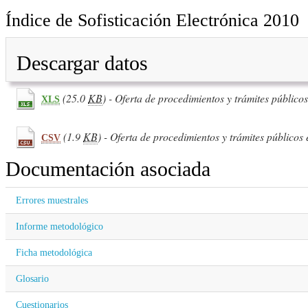
Índice de Sofisticación Electrónica 2010
Descargar datos
(25.0
KB
) - Oferta de procedimientos y trámites público
XLS
(1.9
KB
) - Oferta de procedimientos y trámites públicos 
CSV
Documentación asociada
Errores muestrales
Informe metodológico
Ficha metodológica
Glosario
Cuestionarios