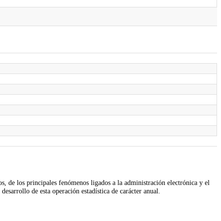
)
s, de los principales fenómenos ligados a la administración electrónica y el
desarrollo de esta operación estadística de carácter anual.