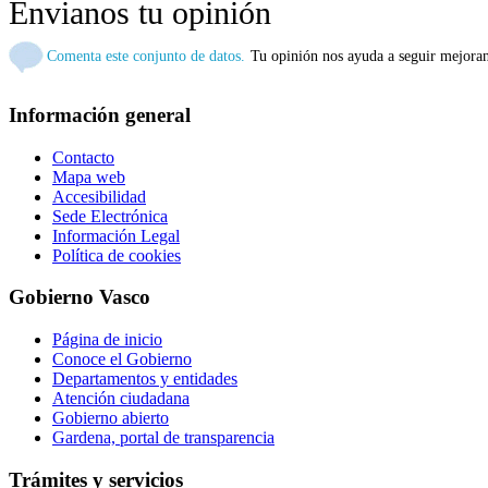
Envianos tu opinión
Comenta este conjunto de datos.
Tu opinión nos ayuda a seguir mejora
Información general
Contacto
Mapa web
Accesibilidad
Sede Electrónica
Información Legal
Política de cookies
Gobierno Vasco
Página de inicio
Conoce el Gobierno
Departamentos y entidades
Atención ciudadana
Gobierno abierto
Gardena, portal de transparencia
Trámites y servicios