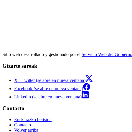
Sitio web desarrollado y gestionado por el
Servicio Web del Gobiern
Gizarte sareak
X - Twitter (se abre en nueva ventana)
Facebook (se abre en nueva ventana)
Linkedin (se abre en nueva ventana)
Contacto
Euskarazko bertsioa
Contacto
Volver arriba