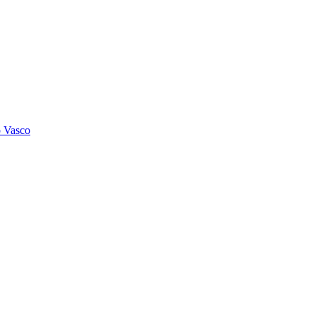
o Vasco