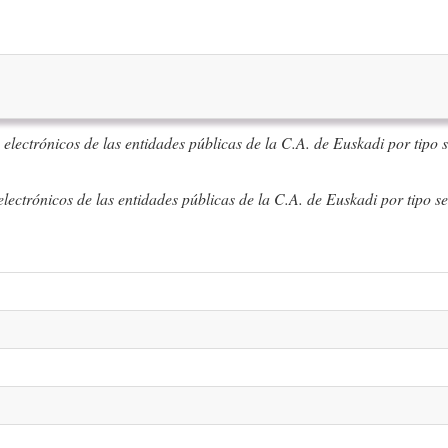
s electrónicos de las entidades públicas de la C.A. de Euskadi por tipo 
electrónicos de las entidades públicas de la C.A. de Euskadi por tipo s