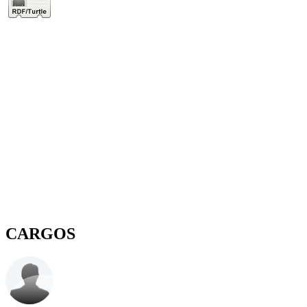
CARGOS