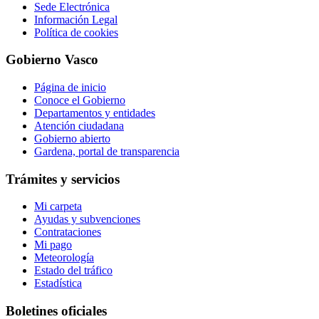
Sede Electrónica
Información Legal
Política de cookies
Gobierno Vasco
Página de inicio
Conoce el Gobierno
Departamentos y entidades
Atención ciudadana
Gobierno abierto
Gardena, portal de transparencia
Trámites y servicios
Mi carpeta
Ayudas y subvenciones
Contrataciones
Mi pago
Meteorología
Estado del tráfico
Estadística
Boletines oficiales