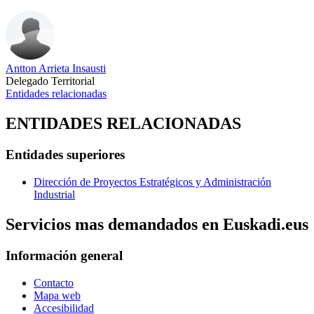
Antton Arrieta Insausti
Delegado Territorial
Entidades relacionadas
ENTIDADES RELACIONADAS
Entidades superiores
Dirección de Proyectos Estratégicos y Administración
Industrial
Servicios mas demandados en Euskadi.eus
Información general
Contacto
Mapa web
Accesibilidad