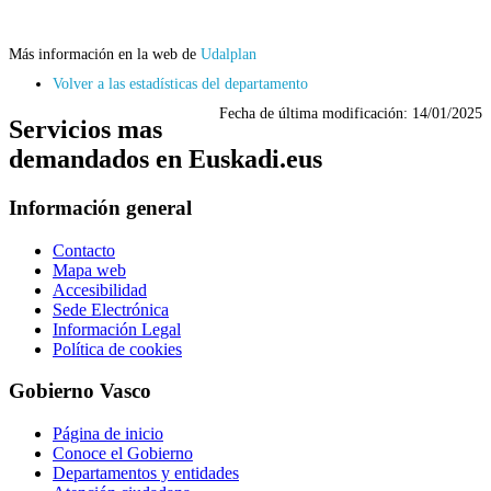
Más información en la web de
Udalplan
Volver a las estadísticas del departamento
Fecha de última modificación:
14/01/2025
Servicios mas
demandados en Euskadi.eus
Información general
Contacto
Mapa web
Accesibilidad
Sede Electrónica
Información Legal
Política de cookies
Gobierno Vasco
Página de inicio
Conoce el Gobierno
Departamentos y entidades