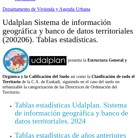
Departamento de Vivienda y Agenda Urbana
Udalplan Sistema de información
geográfica y banco de datos territoriales
(200206). Tablas estadísticas.
presenta la
Estructura General y
Orgánica y la Calificación del Suelo
así como la
Clasificación de todo el
Territorio
de la C.A. de Euskadi, siguiendo en el caso del suelo no
urbanizable la categorización de las Directrices de Ordenación del
Territorio.
Tablas estadísticas Udalplan. Sistema
de información geográfica y banco de
datos territoriales. 2024
Tablas estadísticas de años anteriores