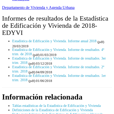
Departamento de Vivienda y Agenda Urbana
Informes de resultados de la Estadística
de Edificación y Vivienda de 2018-
EDYVI
Estadística de Edificación y Vivienda. Informe anual 2018
(pdf)
20/03/2019
Estadística de Edificación y Vivienda. Informe de resultados. 4º
trim. de 2018
(pdf) 01/03/2019
Estadística de Edificación y Vivienda. Informe de resultados. 3er
trim. 2018
(pdf) 03/12/2018
Estadística de Edificación y Vivienda. Informe de resultados. 2º
trim. 2018
(pdf) 04/09/2018
Estadística de Edificación y Vivienda. Informe de resultados. 1er
trim. 2018
(pdf) 01/06/2018
Información relacionada
Tablas estadísticas de la Estadística de Edificación y Vivienda
Definiciones de la Estadística de Edificación y Vivienda