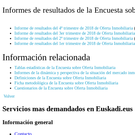
Informes de resultados de la Encuesta so
Informe de resultados del 4º trimestre de 2018 de Oferta Inmobiliaria
(
Informe de resultados del 3er trimestre de 2018 de Oferta Inmobiliaria
Informe de resultados del 2º trimestre de 2018 de Oferta Inmobiliaria
(
Informe de resultados del 1er trimestre de 2018 de Oferta Inmobiliaria
Información relacionada
Tablas estadísticas de la Encuesta sobre Oferta Inmobiliaria
Informes de la dinámica y perspectiva de la situación del mercado inm
Definiciones de la Encuesta sobre Oferta Inmobiliaria
Ficha metodológica de la Encuesta sobre Oferta Inmobiliaria
Cuestionarios de la Encuesta sobre Oferta Inmobiliaria
Volver
Servicios mas demandados en Euskadi.eus
Información general
Contacto