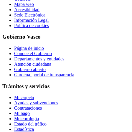
Mapa web
Accesibilidad
Sede Electrónica
Información Legal
Política de cookies
Gobierno Vasco
Página de inicio
Conoce el Gobierno
Departamentos y entidades
Atención ciudadana
Gobierno abierto
Gardena, portal de transparencia
Trámites y servicios
Mi carpeta
Ayudas y subvenciones
Contrataciones
Mi pago
Meteorología
Estado del tráfico
Estadística