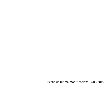
Fecha de última modificación:
17/05/2019