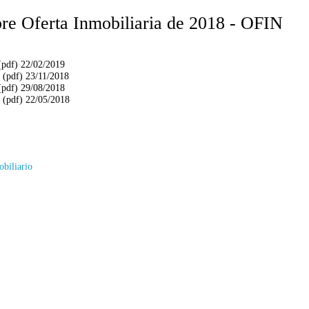
bre Oferta Inmobiliaria de 2018 - OFIN
pdf) 22/02/2019
(pdf) 23/11/2018
pdf) 29/08/2018
(pdf) 22/05/2018
obiliario