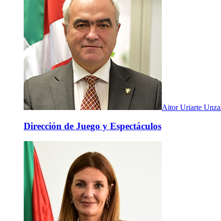
Aitor Uriarte Unza
Dirección de Juego y Espectáculos