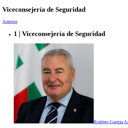
Viceconsejería de Seguridad
Anterior
1 | Viceconsejería de Seguridad
Rodrigo Gartzia A