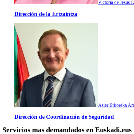
Victoria de Jesus
Dirección de la Ertzaintza
Asier Erkoreka Ar
Dirección de Coordinación de Seguridad
Servicios mas demandados en Euskadi.eus