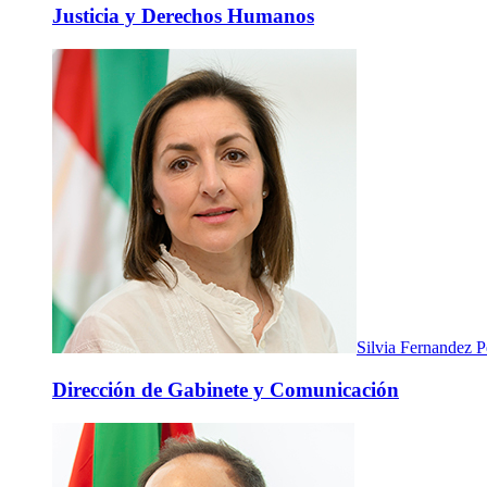
Justicia y Derechos Humanos
Silvia Fernandez P
Dirección de Gabinete y Comunicación