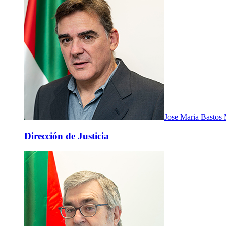
Jose Maria Bastos 
Dirección de Justicia