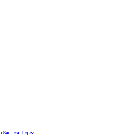
n San Jose Lopez