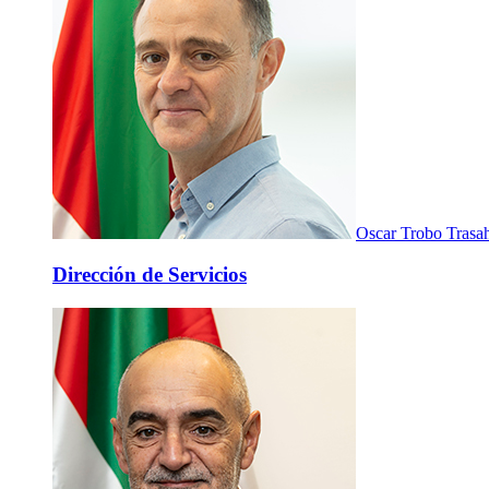
Oscar Trobo Trasa
Dirección de Servicios