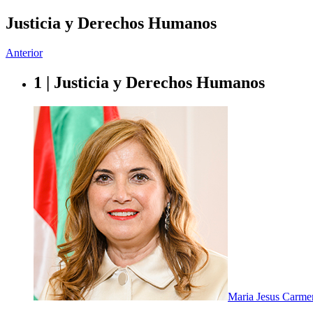
Justicia y Derechos Humanos
Anterior
1 | Justicia y Derechos Humanos
Maria Jesus Carme