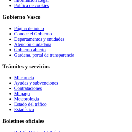
Información Legal
Política de cookies
Gobierno Vasco
Página de inicio
Conoce el Gobierno
Departamentos y entidades
Atención ciudadana
Gobierno abierto
Gardena, portal de transparencia
Trámites y servicios
Mi carpeta
Ayudas y subvenciones
Contrataciones
Mi pago
Meteorología
Estado del tráfico
Estadística
Boletines oficiales