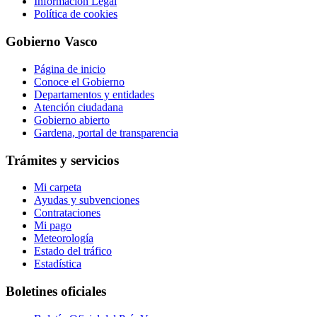
Información Legal
Política de cookies
Gobierno Vasco
Página de inicio
Conoce el Gobierno
Departamentos y entidades
Atención ciudadana
Gobierno abierto
Gardena, portal de transparencia
Trámites y servicios
Mi carpeta
Ayudas y subvenciones
Contrataciones
Mi pago
Meteorología
Estado del tráfico
Estadística
Boletines oficiales