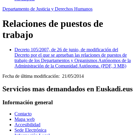
Departamento de Justicia y Derechos Humanos
Relaciones de puestos de
trabajo
Decreto 105/2007, de 26 de junio, de modificación del
Decreto por el que se aprueban las relaciones de puestos de
trabajo de los Departamentos y Organismos Autónomos de la
Administración de la Comunidad Autónoma. (PDF, 3 MB)
Fecha de última modificación: 21/05/2014
Servicios mas demandados en Euskadi.eus
Información general
Contacto
Mapa web
Accesibilidad
Sede Electrónica