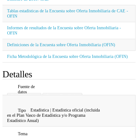
Tablas estadísticas de la Encuesta sobre Oferta Inmobiliaria de CAE -
OFIN
Informes de resultados de la Encuesta sobre Oferta Inmobiliaria -
OFIN
Definiciones de la Encuesta sobre Oferta Inmobiliaria (OFIN)
Ficha Metodológica de la Encuesta sobre Oferta Inmobiliaria (OFIN)
Detalles
Fuente de
datos
Gobierno Vasco
Órgano Estadístico
Vivienda
Estadística | Estadística oficial (incluida
Tipo
en el Plan Vasco de Estadística y/o Programa
Estadístico Anual)
Tema