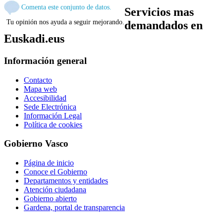
Comenta este conjunto de datos.
Servicios mas
Tu opinión nos ayuda a seguir mejorando.
demandados en
Euskadi.eus
Información general
Contacto
Mapa web
Accesibilidad
Sede Electrónica
Información Legal
Política de cookies
Gobierno Vasco
Página de inicio
Conoce el Gobierno
Departamentos y entidades
Atención ciudadana
Gobierno abierto
Gardena, portal de transparencia