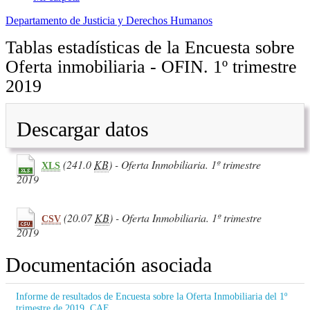
Departamento de Justicia y Derechos Humanos
Tablas estadísticas de la Encuesta sobre
Oferta inmobiliaria - OFIN. 1º trimestre
2019
Descargar datos
(241.0
KB
) - Oferta Inmobiliaria. 1º trimestre
XLS
2019
(20.07
KB
) - Oferta Inmobiliaria. 1º trimestre
CSV
2019
Documentación asociada
Informe de resultados de Encuesta sobre la Oferta Inmobiliaria del 1º
trimestre de 2019. CAE