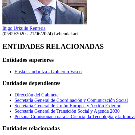
Iñigo Urkullu Renteria
(05/09/2020 - 21/06/2024)
Lehendakari
ENTIDADES RELACIONADAS
Entidades superiores
Eusko Jaurlaritza - Gobierno Vasco
Entidades dependientes
Dirección del Gabinete
Secretaría General de Coordinación y Comunicación Social
Secretaría General de Unión Europea y Acción Exterior
Secretaría General de Transición Social y Agenda 2030
Persona Comisionada para la Ciencia, la Tecnología y la Innov
Entidades relacionadas