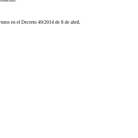
stos en el Decreto 49/2014 de 8 de abril.