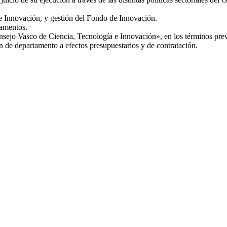
e Innovación, y gestión del Fondo de Innovación.
lamentos.
sejo Vasco de Ciencia, Tecnología e Innovación», en los términos previ
 de departamento a efectos presupuestarios y de contratación.