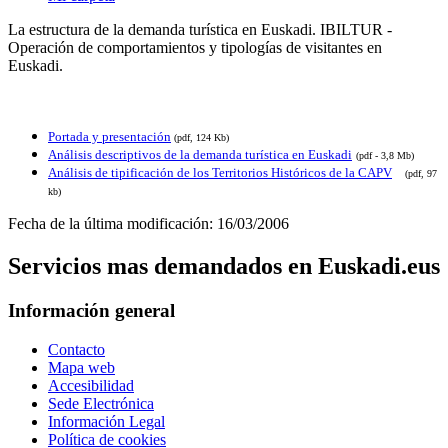
La estructura de la demanda turística en Euskadi. IBILTUR -
Operación de comportamientos y tipologías de visitantes en
Euskadi.
Portada y presentación
(pdf, 124 Kb)
Análisis descriptivos de la demanda turística en Euskadi
(pdf - 3,8 Mb)
Análisis de tipificación de los Territorios Históricos de la CAPV
(pdf, 97
kb)
Fecha de la última modificación: 16/03/2006
Servicios mas demandados en Euskadi.eus
Información general
Contacto
Mapa web
Accesibilidad
Sede Electrónica
Información Legal
Política de cookies