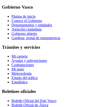
Gobierno Vasco
Página de inicio
Conoce el Gobierno
Departamentos y entidades
Atención ciudadana
Gobierno abierto
Gardena, portal de transparencia
Trámites y servicios
Mi carpeta
Ayudas y subvenciones
Contrataciones
Mi pago
Meteorología
Estado del tráfico
Estadística
Boletines oficiales
Boletín Oficial del País Vasco
Boletín Oficial de Álava