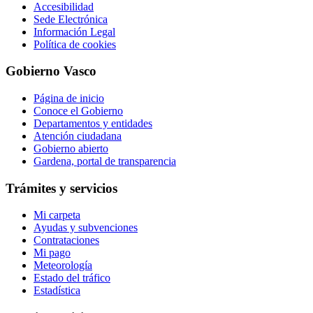
Accesibilidad
Sede Electrónica
Información Legal
Política de cookies
Gobierno Vasco
Página de inicio
Conoce el Gobierno
Departamentos y entidades
Atención ciudadana
Gobierno abierto
Gardena, portal de transparencia
Trámites y servicios
Mi carpeta
Ayudas y subvenciones
Contrataciones
Mi pago
Meteorología
Estado del tráfico
Estadística